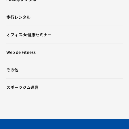
歩行レンタル
オフィスde健康セミナー
Web de Fitness
その他
スポーツジム運営