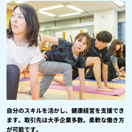
自分のスキルを活かし、健康経営を支援でき
ます。
取引先は大手企業多数。柔軟な働き方
が可能です。