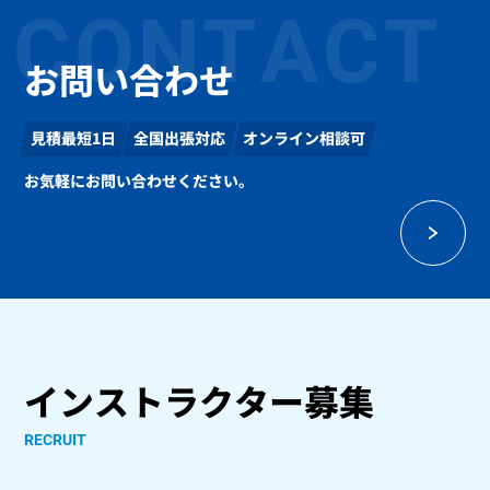
CONTACT
お問い合わせ
見積最短1日
全国出張対応
オンライン相談可
お気軽にお問い合わせください。
インストラクター募集
RECRUIT