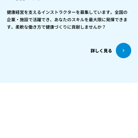
健康経営を支えるインストラクターを募集しています。全国の
企業・施設で活躍でき、あなたのスキルを最大限に発揮できま
す。柔軟な働き方で健康づくりに貢献しませんか？
詳しく見る