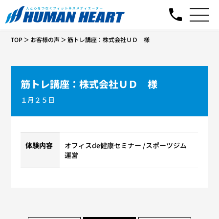
TOP
お客様の声
筋トレ講座：株式会社ＵＤ 様
筋トレ講座：株式会社ＵＤ 様
１月２５日
体験内容
オフィスde健康セミナー
スポーツジム
運営