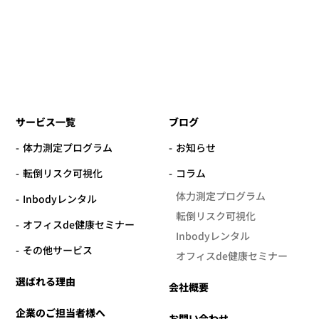
サービス一覧
ブログ
体力測定プログラム
お知らせ
転倒リスク可視化
コラム
体力測定プログラム
Inbodyレンタル
転倒リスク可視化
オフィスde健康セミナー
Inbodyレンタル
その他サービス
オフィスde健康セミナー
選ばれる理由
会社概要
企業のご担当者様へ
お問い合わせ