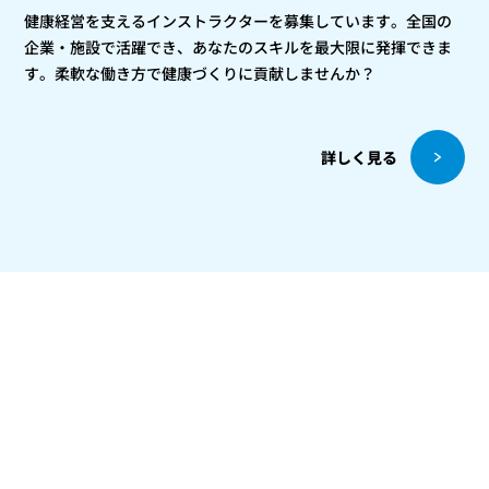
健康経営を支えるインストラクターを募集しています。全国の
企業・施設で活躍でき、あなたのスキルを最大限に発揮できま
す。柔軟な働き方で健康づくりに貢献しませんか？
詳しく見る