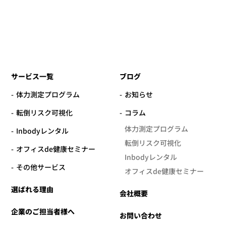
サービス一覧
ブログ
体力測定プログラム
お知らせ
転倒リスク可視化
コラム
体力測定プログラム
Inbodyレンタル
転倒リスク可視化
オフィスde健康セミナー
Inbodyレンタル
その他サービス
オフィスde健康セミナー
選ばれる理由
会社概要
企業のご担当者様へ
お問い合わせ