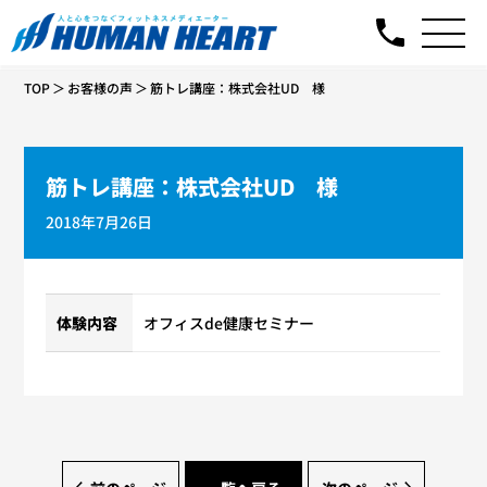
TOP
お客様の声
筋トレ講座：株式会社UD 様
筋トレ講座：株式会社UD 様
2018年7月26日
体験内容
オフィスde健康セミナー