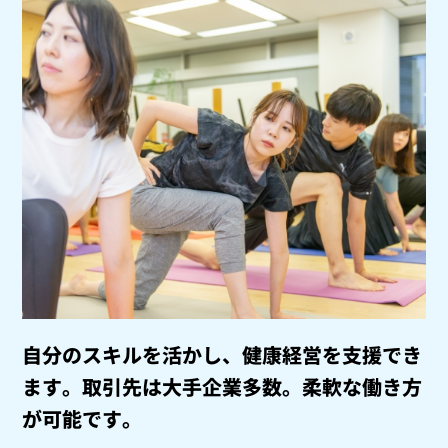
自分のスキルを活かし、健康経営を支援でき
ます。
取引先は大手企業多数。柔軟な働き方
が可能です。