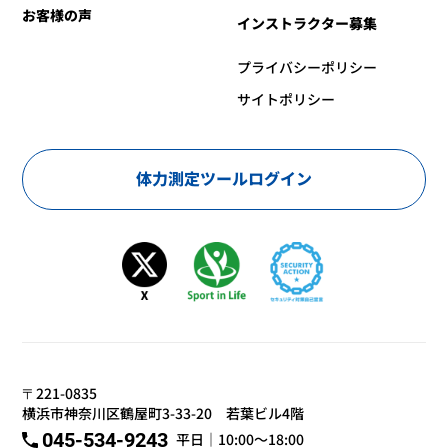
お客様の声
インストラクター募集
プライバシーポリシー
サイトポリシー
体力測定ツールログイン
〒221-0835
横浜市神奈川区鶴屋町3-33-20 若葉ビル4階
045-534-9243
平日｜10:00～18:00