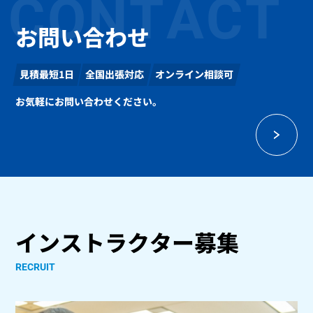
CONTACT
お問い合わせ
見積最短1日
全国出張対応
オンライン相談可
お気軽にお問い合わせください。
インストラクター募集
RECRUIT