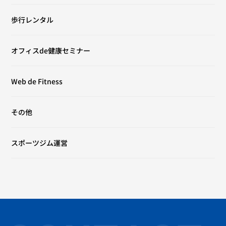
歩行レンタル
オフィスde健康セミナー
Web de Fitness
その他
スポーツジム運営