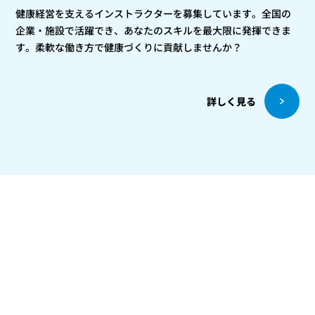
健康経営を支えるインストラクターを募集しています。全国の
企業・施設で活躍でき、あなたのスキルを最大限に発揮できま
す。柔軟な働き方で健康づくりに貢献しませんか？
詳しく見る