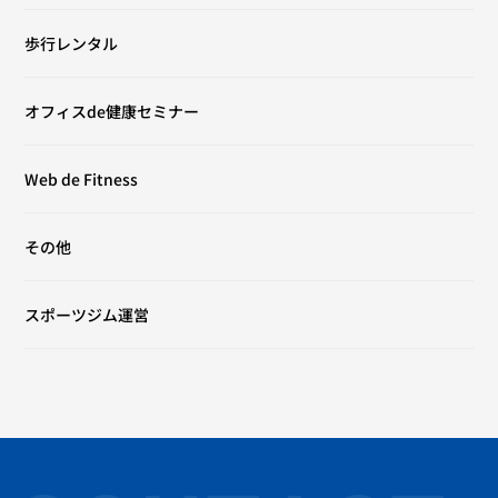
歩行レンタル
オフィスde健康セミナー
Web de Fitness
その他
スポーツジム運営