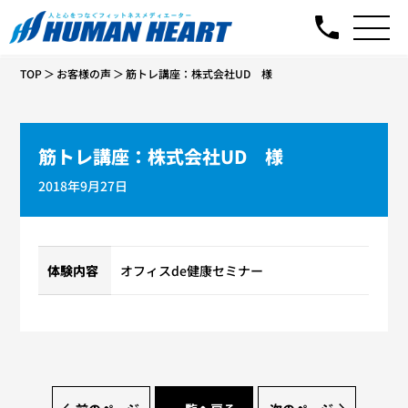
TOP
お客様の声
筋トレ講座：株式会社UD 様
筋トレ講座：株式会社UD 様
2018年9月27日
体験内容
オフィスde健康セミナー