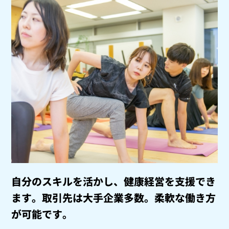
自分のスキルを活かし、健康経営を支援でき
ます。
取引先は大手企業多数。柔軟な働き方
が可能です。