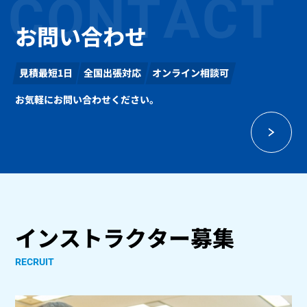
CONTACT
お問い合わせ
見積最短1日
全国出張対応
オンライン相談可
お気軽にお問い合わせください。
インストラクター募集
RECRUIT