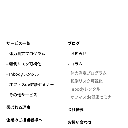
サービス一覧
ブログ
体力測定プログラム
お知らせ
転倒リスク可視化
コラム
体力測定プログラム
Inbodyレンタル
転倒リスク可視化
オフィスde健康セミナー
Inbodyレンタル
その他サービス
オフィスde健康セミナー
選ばれる理由
会社概要
企業のご担当者様へ
お問い合わせ