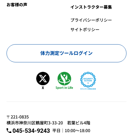
お客様の声
インストラクター募集
プライバシーポリシー
サイトポリシー
体力測定ツールログイン
〒221-0835
横浜市神奈川区鶴屋町3-33-20 若葉ビル4階
045-534-9243
平日｜10:00～18:00