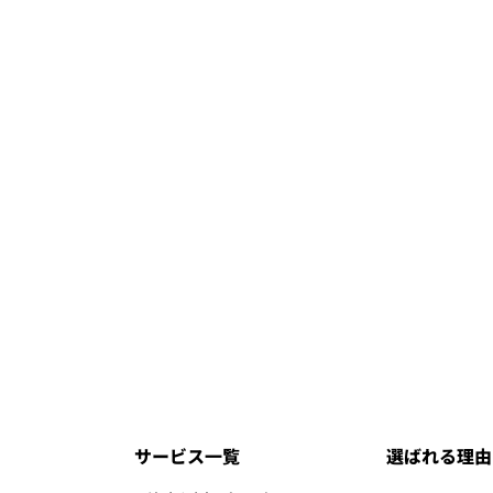
サービス一覧
選ばれる理由