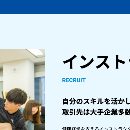
インスト
RECRUIT
自分のスキルを活か
取引先は大手企業多
健康経営を支えるインストラク