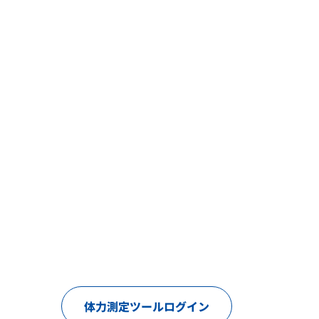
体力測定ツールログイン