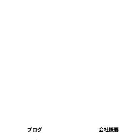
ブログ
会社概要