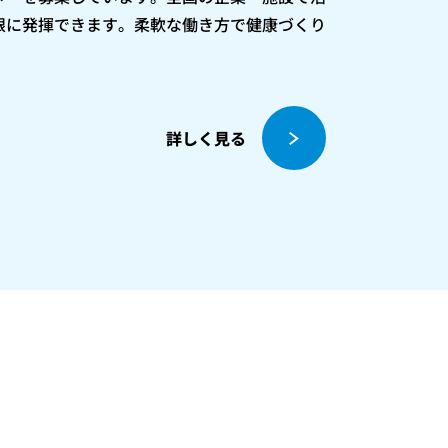
限に発揮できます。柔軟な働き方で健康づくり
詳しく見る