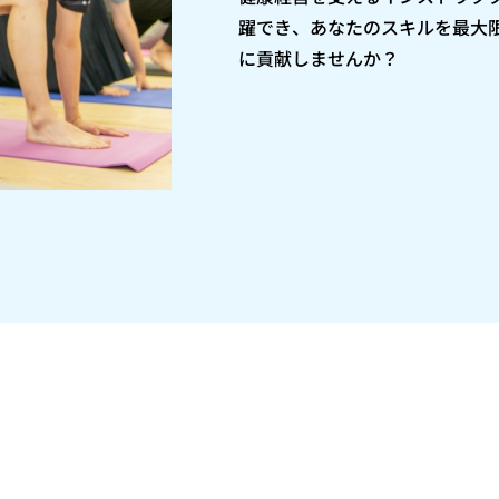
躍でき、あなたのスキルを最大
に貢献しませんか？