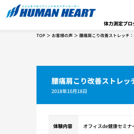
体力測定プロ
TOP
お客様の声
腰痛肩こり改善ストレッチ：
腰痛肩こり改善ストレッ
2018年10月18日
体験内容
オフィスde健康セミナ