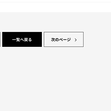
一覧へ戻る
次のページ