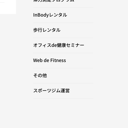
InBodyレンタル
歩行レンタル
オフィスde健康セミナー
Web de Fitness
その他
スポーツジム運営