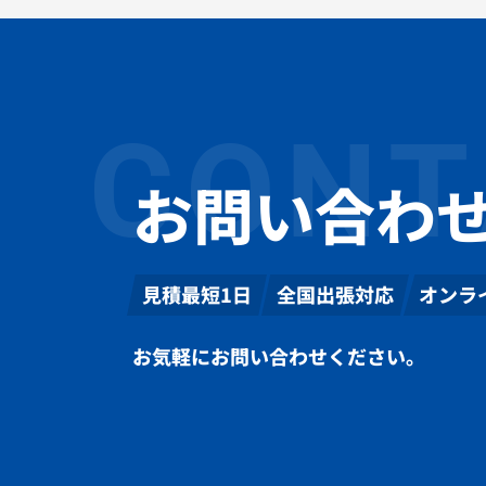
CONT
お問い合わ
見積最短1日
全国出張対応
オンラ
お気軽にお問い合わせください。