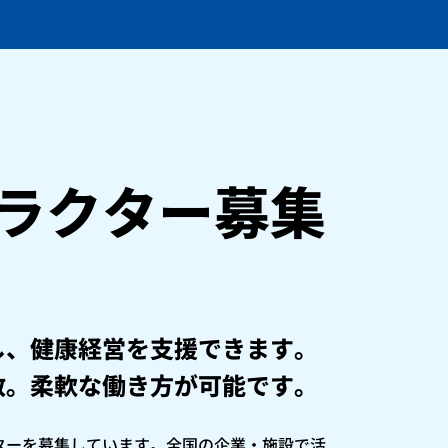
ラクター募集
し、健康経営を支援できます。
数。柔軟な働き方が可能です。
ターを募集しています。全国の企業・施設で活