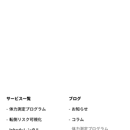
サービス一覧
ブログ
体力測定プログラム
お知らせ
転倒リスク可視化
コラム
体力測定プログラム
Inbodyレンタル