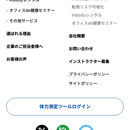
転倒リスク可視化
オフィスde健康セミナー
Inbodyレンタル
その他サービス
オフィスde健康セミナー
選ばれる理由
会社概要
企業のご担当者様へ
お問い合わせ
お客様の声
インストラクター募集
プライバシーポリシー
サイトポリシー
体力測定ツールログイン