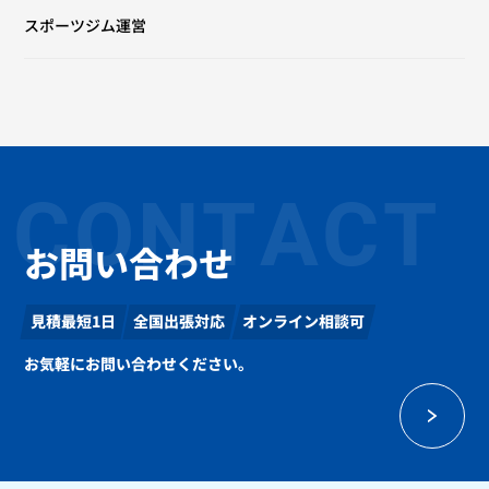
スポーツジム運営
CONTACT
お問い合わせ
見積最短1日
全国出張対応
オンライン相談可
お気軽にお問い合わせください。