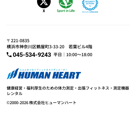
〒221-0835
横浜市神奈川区鶴屋町3-33-20 若葉ビル4階
045-534-9243
平日｜10:00～18:00
健康経営・福利厚生のための体力測定・出張フィットネス・測定機器
レンタル
©2000-2026 株式会社ヒューマンハート