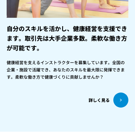
自分のスキルを活かし、健康経営を支援でき
ます。
取引先は大手企業多数。柔軟な働き方
が可能です。
健康経営を支えるインストラクターを募集しています。全国の
企業・施設で活躍でき、あなたのスキルを最大限に発揮できま
す。柔軟な働き方で健康づくりに貢献しませんか？
詳しく見る