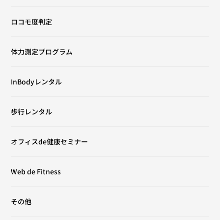
ロコモ度判定
体力測定プログラム
InBodyレンタル
歩行レンタル
オフィスde健康セミナー
Web de Fitness
その他