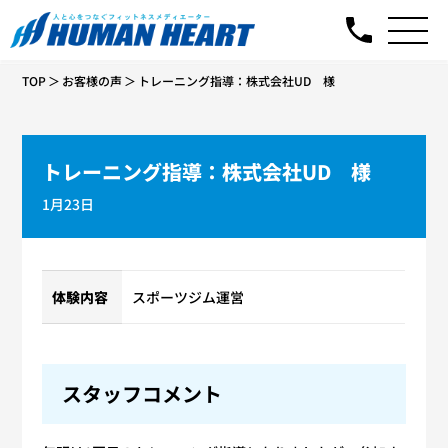
TOP
お客様の声
トレーニング指導：株式会社UD 様
トレーニング指導：株式会社UD 様
1月23日
体験内容
スポーツジム運営
スタッフコメント