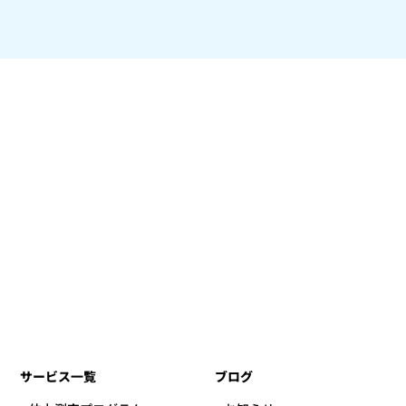
サービス一覧
ブログ