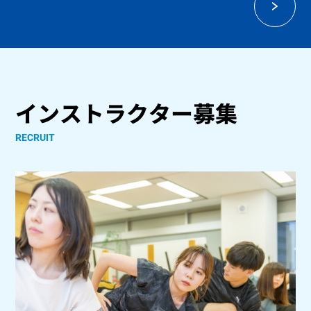
インストラクター募集
RECRUIT