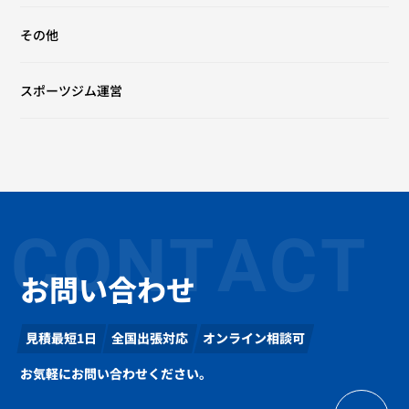
その他
スポーツジム運営
CONTACT
お問い合わせ
見積最短1日
全国出張対応
オンライン相談可
お気軽にお問い合わせください。