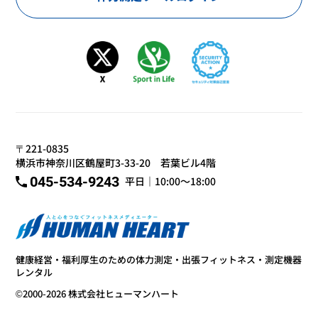
〒221-0835
横浜市神奈川区鶴屋町3-33-20 若葉ビル4階
045-534-9243
平日｜10:00～18:00
健康経営・福利厚生のための体力測定・出張フィットネス・測定機器
レンタル
©2000-2026 株式会社ヒューマンハート