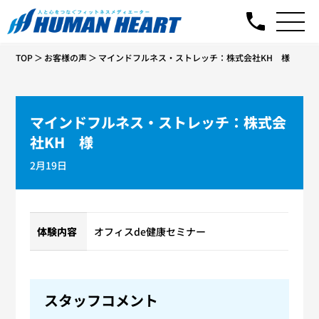
TOP
お客様の声
マインドフルネス・ストレッチ：株式会社KH 様
マインドフルネス・ストレッチ：株式会
社KH 様
2月19日
体験内容
オフィスde健康セミナー
スタッフコメント