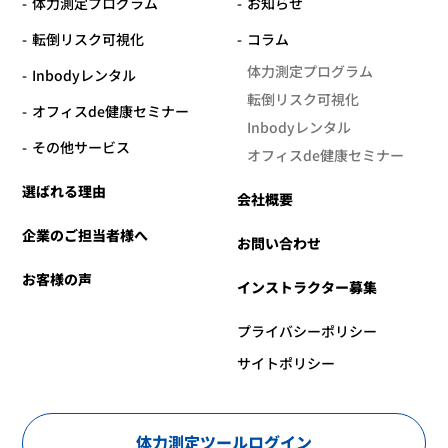
体力測定プログラム
お知らせ
転倒リスク可視化
コラム
体力測定プログラム
Inbodyレンタル
転倒リスク可視化
オフィスde健康セミナー
Inbodyレンタル
その他サービス
オフィスde健康セミナー
選ばれる理由
会社概要
企業のご担当者様へ
お問い合わせ
お客様の声
インストラクター募集
プライバシーポリシー
サイトポリシー
体力測定ツールログイン