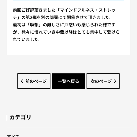
前回ご好評頂きました「マインドフルネス・ストレッ
チ」の第2弾を別の部署にて開催させて頂きました。
最初は「瞑想」の難しさに戸惑いも感じられた様です
が、徐々に慣れていき中盤以降はとても集中して受けら
れていました。
前のページ
一覧へ戻る
次のページ
カテゴリ
すべて