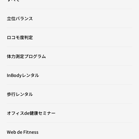
立位バランス
ロコモ度判定
体力測定プログラム
InBodyレンタル
歩行レンタル
オフィスde健康セミナー
Web de Fitness