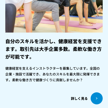
自分のスキルを活かし、健康経営を支援でき
ます。
取引先は大手企業多数。柔軟な働き方
が可能です。
健康経営を支えるインストラクターを募集しています。全国の
企業・施設で活躍でき、あなたのスキルを最大限に発揮できま
す。柔軟な働き方で健康づくりに貢献しませんか？
詳しく見る