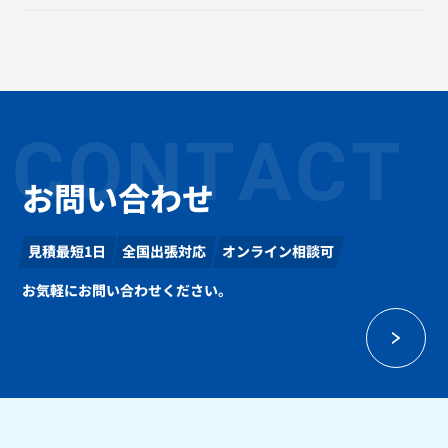
CONTACT
お問い合わせ
見積最短1日
全国出張対応
オンライン相談可
お気軽にお問い合わせください。