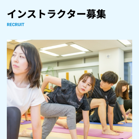
インストラクター募集
RECRUIT