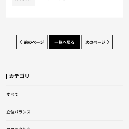
前のページ
一覧へ戻る
次のページ
カテゴリ
すべて
立位バランス