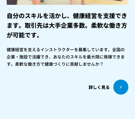
自分のスキルを活かし、健康経営を支援でき
ます。
取引先は大手企業多数。柔軟な働き方
が可能です。
健康経営を支えるインストラクターを募集しています。全国の
企業・施設で活躍でき、あなたのスキルを最大限に発揮できま
す。柔軟な働き方で健康づくりに貢献しませんか？
詳しく見る