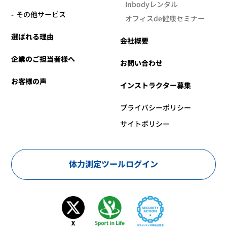
Inbodyレンタル
その他サービス
オフィスde健康セミナー
選ばれる理由
会社概要
企業のご担当者様へ
お問い合わせ
お客様の声
インストラクター募集
プライバシーポリシー
サイトポリシー
体力測定ツールログイン