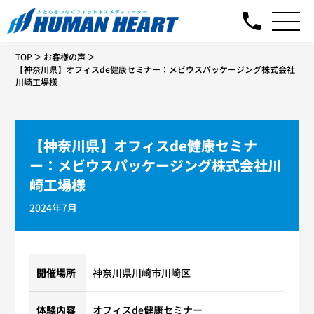
TOP
お客様の声
【神奈川県】オフィスde健康セミナー：メビウスパッケージング株式会社
川崎工場様
【神奈川県】オフィスde健康セミナ
ー：メビウスパッケージング株式会社川
崎工場様
2024年7月
開催場所
神奈川県川崎市川崎区
体験内容
オフィスde健康セミナー