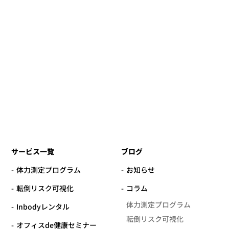
サービス一覧
ブログ
体力測定プログラム
お知らせ
転倒リスク可視化
コラム
体力測定プログラム
Inbodyレンタル
転倒リスク可視化
オフィスde健康セミナー