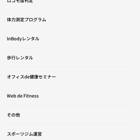
ロコモ度判定
体力測定プログラム
InBodyレンタル
歩行レンタル
オフィスde健康セミナー
Web de Fitness
その他
スポーツジム運営