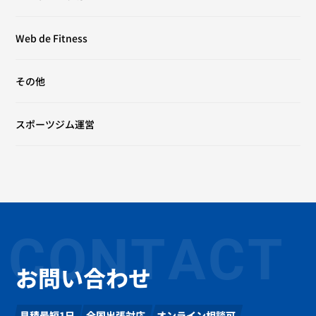
Web de Fitness
その他
スポーツジム運営
CONTACT
お問い合わせ
見積最短1日
全国出張対応
オンライン相談可