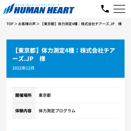
TOP
お客様の声
【東京都】体力測定4種：株式会社チアーズ.JP 様
【東京都】体力測定4種：株式会社チア
ーズ.JP 様
2022年12月
開催場所
東京都
体験内容
体力測定プログラム