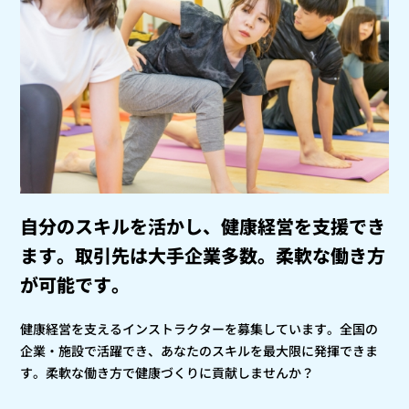
自分のスキルを活かし、健康経営を支援でき
ます。
取引先は大手企業多数。柔軟な働き方
が可能です。
健康経営を支えるインストラクターを募集しています。全国の
企業・施設で活躍でき、あなたのスキルを最大限に発揮できま
す。柔軟な働き方で健康づくりに貢献しませんか？