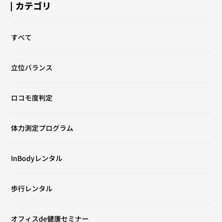
カテゴリ
すべて
立位バランス
ロコモ度判定
体力測定プログラム
InBodyレンタル
歩行レンタル
オフィスde健康セミナー