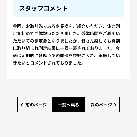
スタッフコメント
今回、お取引先である企業様をご紹介いただき、体力測
定を初めてご体験いただきました。残業時間をご利用い
ただいての測定会となりましたが、皆さん楽しくも真剣
に取り組まれ測定結果に一喜一憂されておりました。今
後は定期的に各拠点での開催を視野に入れ、実施してい
きたいとコメントされておりました。
前のページ
一覧へ戻る
次のページ