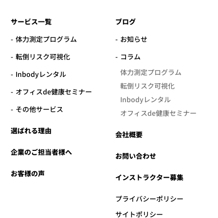
サービス一覧
ブログ
体力測定プログラム
お知らせ
転倒リスク可視化
コラム
体力測定プログラム
Inbodyレンタル
転倒リスク可視化
オフィスde健康セミナー
Inbodyレンタル
その他サービス
オフィスde健康セミナー
選ばれる理由
会社概要
企業のご担当者様へ
お問い合わせ
お客様の声
インストラクター募集
プライバシーポリシー
サイトポリシー