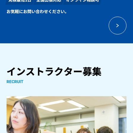
お気軽にお問い合わせください。
インストラクター募集
RECRUIT