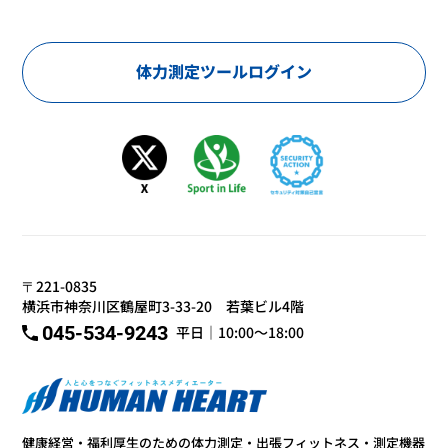
体力測定ツールログイン
〒221-0835
横浜市神奈川区鶴屋町3-33-20 若葉ビル4階
045-534-9243
平日｜10:00～18:00
健康経営・福利厚生のための体力測定・出張フィットネス・測定機器