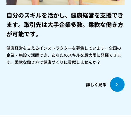
自分のスキルを活かし、健康経営を支援でき
ます。
取引先は大手企業多数。柔軟な働き方
が可能です。
健康経営を支えるインストラクターを募集しています。全国の
企業・施設で活躍でき、あなたのスキルを最大限に発揮できま
す。柔軟な働き方で健康づくりに貢献しませんか？
詳しく見る