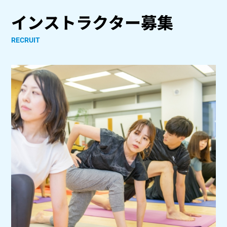
インストラクター募集
RECRUIT