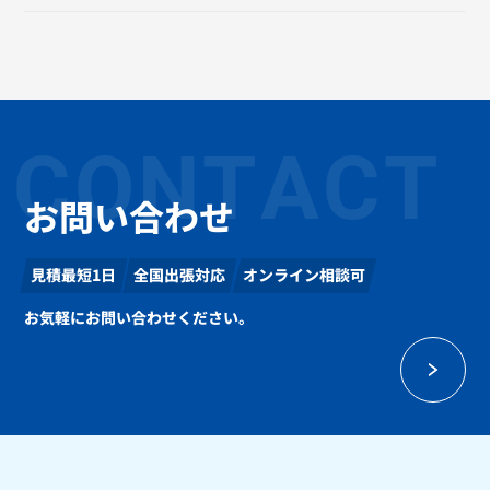
CONTACT
お問い合わせ
見積最短1日
全国出張対応
オンライン相談可
お気軽にお問い合わせください。