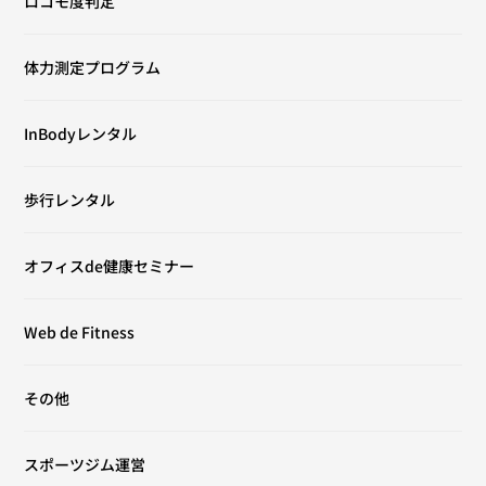
ロコモ度判定
体力測定プログラム
InBodyレンタル
歩行レンタル
オフィスde健康セミナー
Web de Fitness
その他
スポーツジム運営