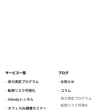
サービス一覧
ブログ
体力測定プログラム
お知らせ
転倒リスク可視化
コラム
体力測定プログラム
Inbodyレンタル
転倒リスク可視化
オフィスde健康セミナー