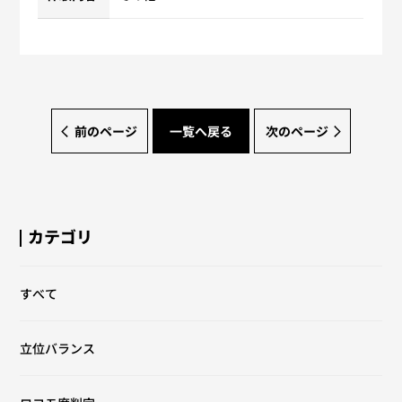
前のページ
一覧へ戻る
次のページ
カテゴリ
すべて
立位バランス