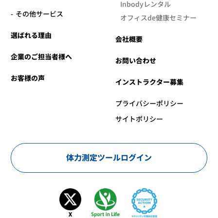
Inbodyレンタル
その他サービス
オフィスde健康セミナー
選ばれる理由
会社概要
企業のご担当者様へ
お問い合わせ
お客様の声
インストラクター募集
プライバシーポリシー
サイトポリシー
体力測定ツールログイン