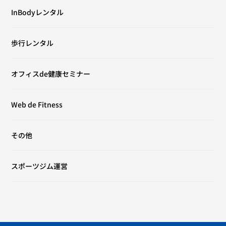
InBodyレンタル
歩行レンタル
オフィスde健康セミナー
Web de Fitness
その他
スポーツジム運営