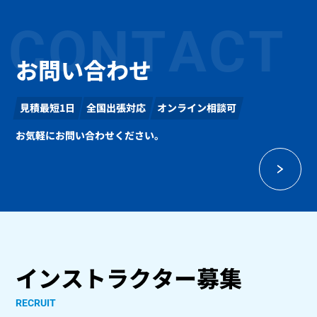
CONTACT
お問い合わせ
見積最短1日
全国出張対応
オンライン相談可
お気軽にお問い合わせください。
インストラクター募集
RECRUIT