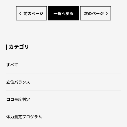
前のページ
一覧へ戻る
次のページ
カテゴリ
すべて
立位バランス
ロコモ度判定
体力測定プログラム