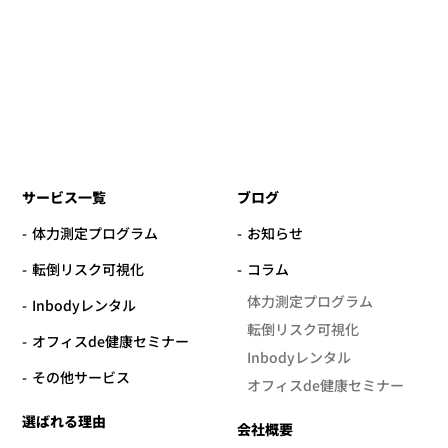
サービス一覧
ブログ
体力測定プログラム
お知らせ
転倒リスク可視化
コラム
体力測定プログラム
Inbodyレンタル
転倒リスク可視化
オフィスde健康セミナー
Inbodyレンタル
その他サービス
オフィスde健康セミナー
選ばれる理由
会社概要