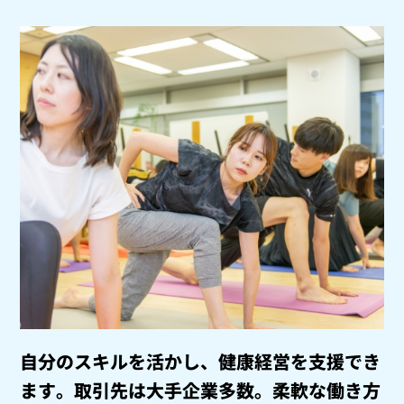
自分のスキルを活かし、健康経営を支援でき
ます。
取引先は大手企業多数。柔軟な働き方