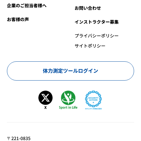
企業のご担当者様へ
お問い合わせ
お客様の声
インストラクター募集
プライバシーポリシー
サイトポリシー
体力測定ツールログイン
〒221-0835