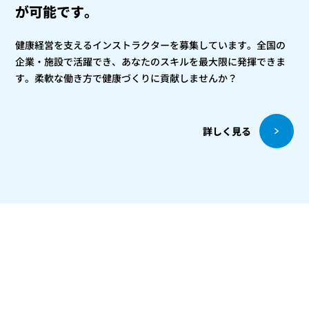
が可能です。
健康経営を支えるインストラクターを募集しています。全国の
企業・施設で活躍でき、あなたのスキルを最大限に発揮できま
す。柔軟な働き方で健康づくりに貢献しませんか？
詳しく見る