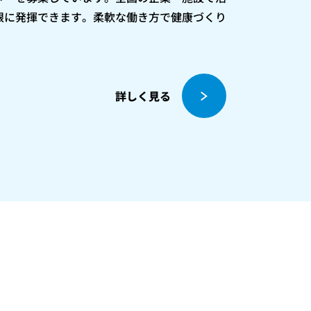
限に発揮できます。柔軟な働き方で健康づくり
詳しく見る