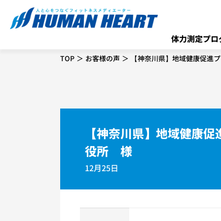
体力測定プロ
TOP
お客様の声
【神奈川県】地域健康促進プ
【神奈川県】地域健康促
役所 様
12月25日