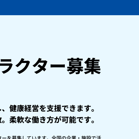
ラクター募集
し、健康経営を支援できます。
数。柔軟な働き方が可能です。
ターを募集しています。全国の企業・施設で活