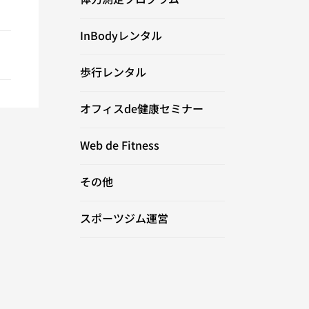
InBodyレンタル
歩行レンタル
オフィスde健康セミナー
Web de Fitness
その他
スポーツジム運営