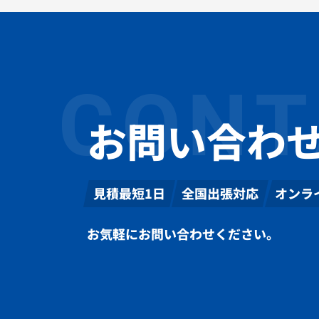
CONT
お問い合わ
見積最短1日
全国出張対応
オンラ
お気軽にお問い合わせください。