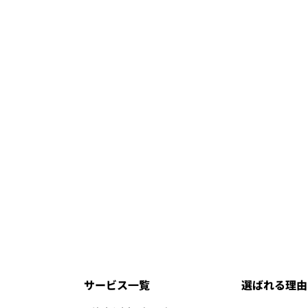
サービス一覧
選ばれる理由