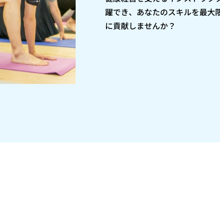
躍でき、あなたのスキルを最大
に貢献しませんか？