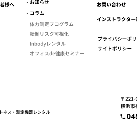
お知らせ
者様へ
お問い合わせ
コラム
インストラクター
体力測定プログラム
転倒リスク可視化
プライバシーポリ
Inbodyレンタル
サイトポリシー
オフィスde健康セミナー
〒221-
横浜市神
トネス・測定機器レンタル
04