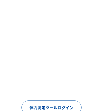
体力測定ツールログイン