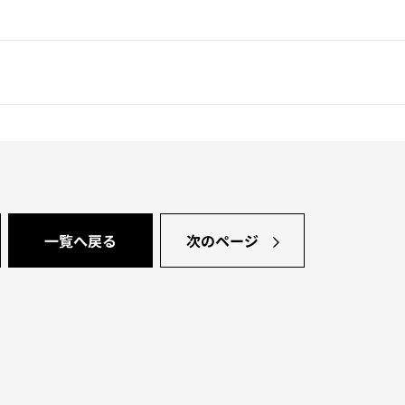
一覧へ戻る
次のページ