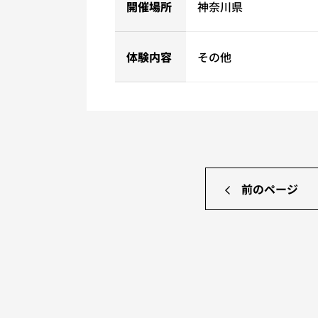
開催場所
神奈川県
体験内容
その他
前のページ