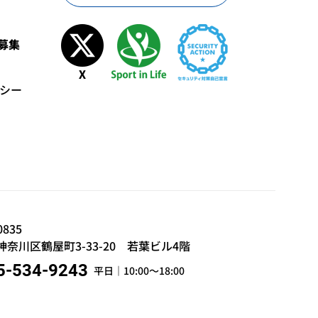
募集
シー
0835
奈川区鶴屋町3-33-20 若葉ビル4階
5-534-9243
平日｜10:00～18:00