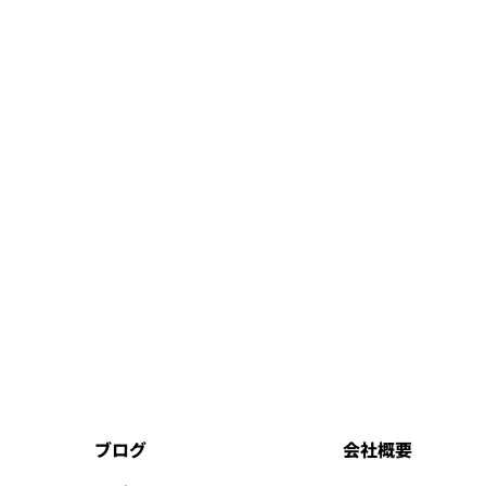
ブログ
会社概要