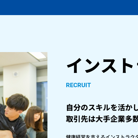
インスト
RECRUIT
自分のスキルを活か
取引先は大手企業多
健康経営を支えるインストラク