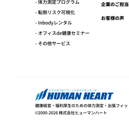
体力測定プログラム
企業のご担当
転倒リスク可視化
お客様の声
Inbodyレンタル
オフィスde健康セミナー
その他サービス
健康経営・福利厚生のための体力測定・出張フィッ
©2000-2026 株式会社ヒューマンハート