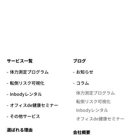
サービス一覧
ブログ
体力測定プログラム
お知らせ
転倒リスク可視化
コラム
体力測定プログラム
Inbodyレンタル
転倒リスク可視化
オフィスde健康セミナー
Inbodyレンタル
その他サービス
オフィスde健康セミナー
選ばれる理由
会社概要