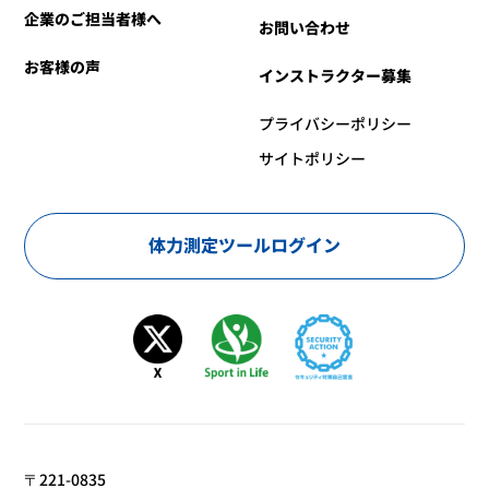
企業のご担当者様へ
お問い合わせ
お客様の声
インストラクター募集
プライバシーポリシー
サイトポリシー
体力測定ツールログイン
〒221-0835