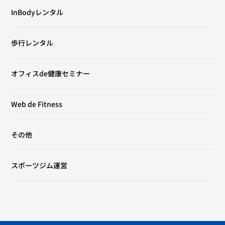
InBodyレンタル
歩行レンタル
オフィスde健康セミナー
Web de Fitness
その他
スポーツジム運営