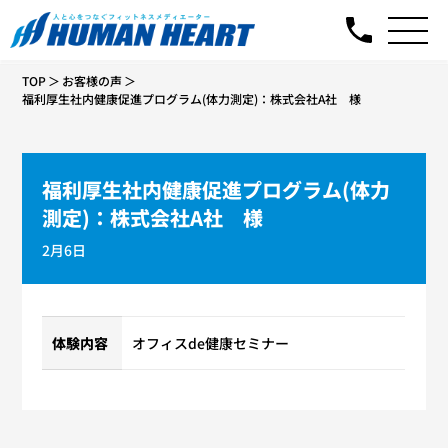
TOP
お客様の声
福利厚生社内健康促進プログラム(体力測定)：株式会社A社 様
福利厚生社内健康促進プログラム(体力
測定)：株式会社A社 様
2月6日
体験内容
オフィスde健康セミナー