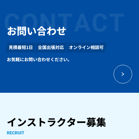
CONTACT
お問い合わせ
見積最短1日
全国出張対応
オンライン相談可
お気軽にお問い合わせください。
インストラクター募集
RECRUIT