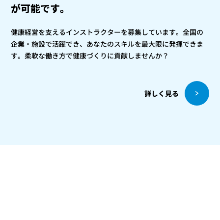
が可能です。
健康経営を支えるインストラクターを募集しています。全国の
企業・施設で活躍でき、あなたのスキルを最大限に発揮できま
す。柔軟な働き方で健康づくりに貢献しませんか？
詳しく見る