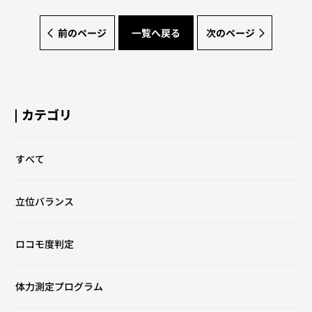
前のページ
一覧へ戻る
次のページ
カテゴリ
すべて
立位バランス
ロコモ度判定
体力測定プログラム