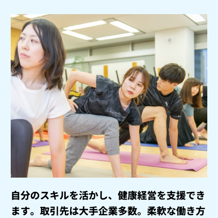
自分のスキルを活かし、健康経営を支援でき
ます。
取引先は大手企業多数。柔軟な働き方