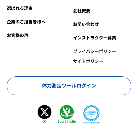
選ばれる理由
会社概要
企業のご担当者様へ
お問い合わせ
お客様の声
インストラクター募集
プライバシーポリシー
サイトポリシー
体力測定ツールログイン