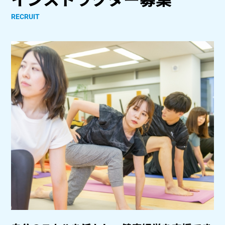
RECRUIT