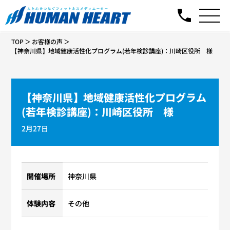
TOP
お客様の声
【神奈川県】地域健康活性化プログラム(若年検診講座)：川崎区役所 様
【神奈川県】地域健康活性化プログラム
(若年検診講座)：川崎区役所 様
2月27日
開催場所
神奈川県
体験内容
その他