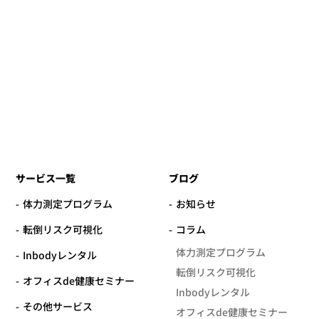
サービス一覧
ブログ
体力測定プログラム
お知らせ
転倒リスク可視化
コラム
体力測定プログラム
Inbodyレンタル
転倒リスク可視化
オフィスde健康セミナー
Inbodyレンタル
その他サービス
オフィスde健康セミナー