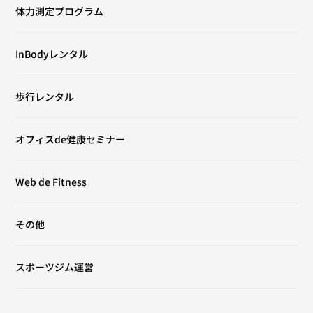
体力測定プログラム
InBodyレンタル
歩行レンタル
オフィスde健康セミナー
Web de Fitness
その他
スポーツジム運営