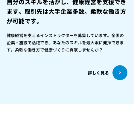
自分のスキルを活かし、健康経営を支援でき
ます。
取引先は大手企業多数。柔軟な働き方
が可能です。
健康経営を支えるインストラクターを募集しています。全国の
企業・施設で活躍でき、あなたのスキルを最大限に発揮できま
す。柔軟な働き方で健康づくりに貢献しませんか？
詳しく見る