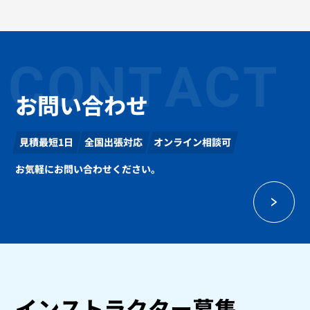
CONTACT
お問い合わせ
見積最短1日
全国出張対応
オンライン相談可
お気軽にお問い合わせください。
インストラクター募集