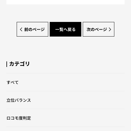
前のページ
一覧へ戻る
次のページ
カテゴリ
すべて
立位バランス
ロコモ度判定