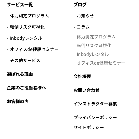
サービス一覧
ブログ
体力測定プログラム
お知らせ
転倒リスク可視化
コラム
体力測定プログラム
Inbodyレンタル
転倒リスク可視化
オフィスde健康セミナー
Inbodyレンタル
その他サービス
オフィスde健康セミナー
選ばれる理由
会社概要
企業のご担当者様へ
お問い合わせ
お客様の声
インストラクター募集
プライバシーポリシー
サイトポリシー