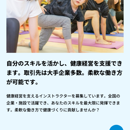
自分のスキルを活かし、健康経営を支援でき
ます。
取引先は大手企業多数。柔軟な働き方
が可能です。
健康経営を支えるインストラクターを募集しています。全国の
企業・施設で活躍でき、あなたのスキルを最大限に発揮できま
す。柔軟な働き方で健康づくりに貢献しませんか？