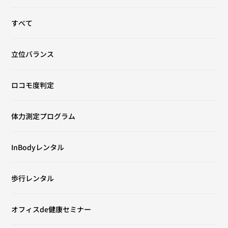
すべて
立位バランス
ロコモ度判定
体力測定プログラム
InBodyレンタル
歩行レンタル
オフィスde健康セミナー