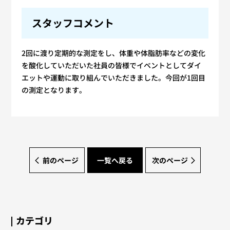
スタッフコメント
2回に渡り定期的な測定をし、体重や体脂肪率などの変化
を酸化していただいた社員の皆様でイベントとしてダイ
エットや運動に取り組んでいただきました。今回が1回目
の測定となります。
前のページ
一覧へ戻る
次のページ
カテゴリ