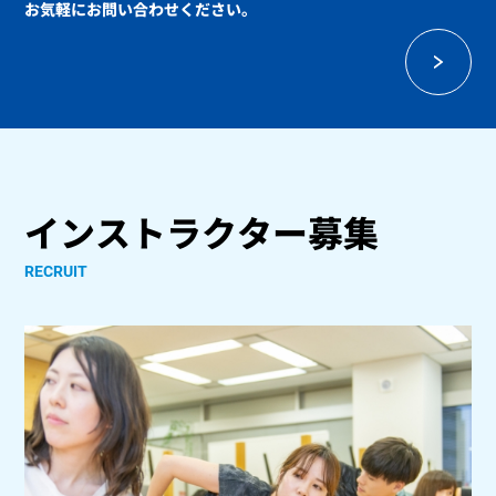
お気軽にお問い合わせください。
インストラクター募集
RECRUIT