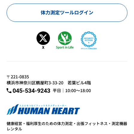
体力測定ツールログイン
〒221-0835
横浜市神奈川区鶴屋町3-33-20 若葉ビル4階
045-534-9243
平日｜10:00～18:00
健康経営・福利厚生のための体力測定・出張フィットネス・測定機器
レンタル