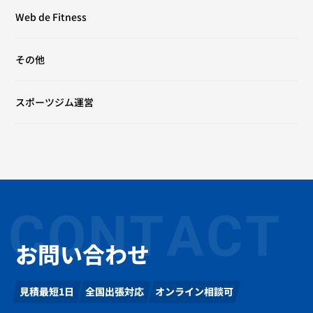
Web de Fitness
その他
スポーツジム運営
CONTACT
お問い合わせ
見積最短1日
全国出張対応
オンライン相談可