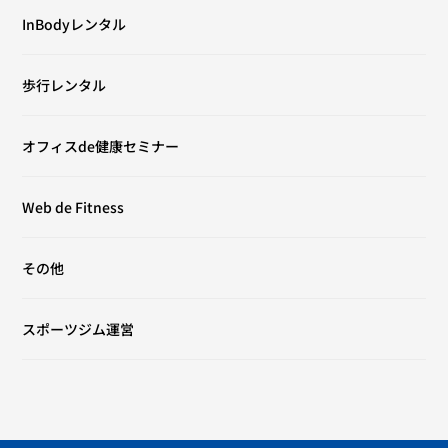
InBodyレンタル
歩行レンタル
オフィスde健康セミナー
Web de Fitness
その他
スポーツジム運営