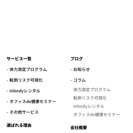
サービス一覧
ブログ
体力測定プログラム
お知らせ
転倒リスク可視化
コラム
体力測定プログラム
Inbodyレンタル
転倒リスク可視化
オフィスde健康セミナー
Inbodyレンタル
その他サービス
オフィスde健康セミナー
選ばれる理由
会社概要