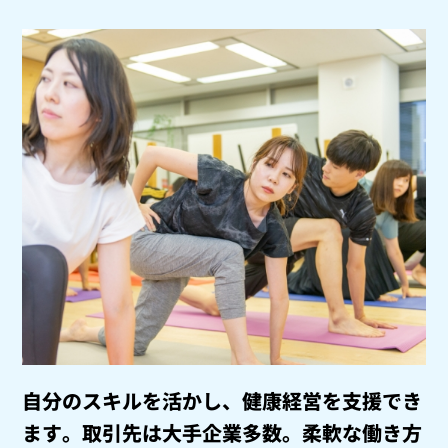
自分のスキルを活かし、健康経営を支援でき
ます。
取引先は大手企業多数。柔軟な働き方