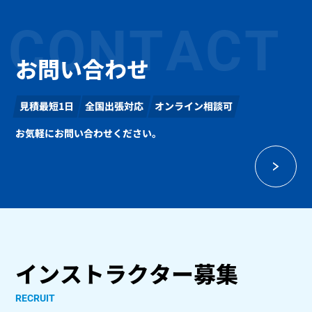
CONTACT
お問い合わせ
見積最短1日
全国出張対応
オンライン相談可
お気軽にお問い合わせください。
インストラクター募集
RECRUIT