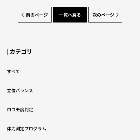
前のページ
一覧へ戻る
次のページ
カテゴリ
すべて
立位バランス
ロコモ度判定
体力測定プログラム