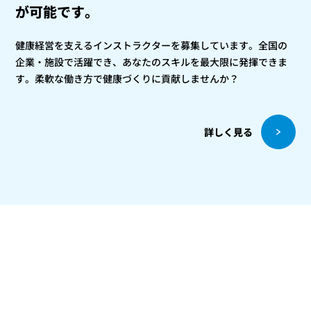
が可能です。
健康経営を支えるインストラクターを募集しています。全国の
企業・施設で活躍でき、あなたのスキルを最大限に発揮できま
す。柔軟な働き方で健康づくりに貢献しませんか？
詳しく見る