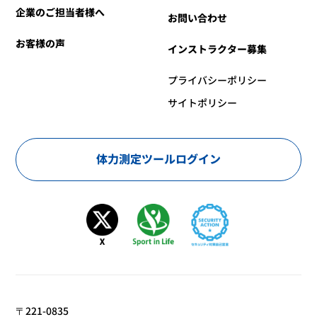
企業のご担当者様へ
お問い合わせ
お客様の声
インストラクター募集
プライバシーポリシー
サイトポリシー
体力測定ツールログイン
〒221-0835