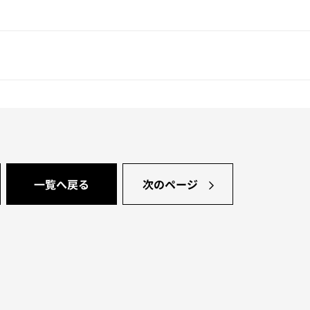
一覧へ戻る
次のページ