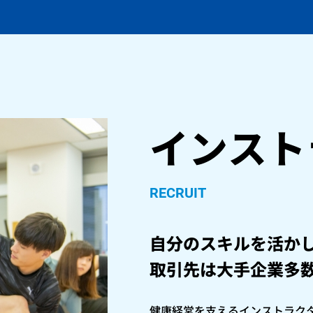
インスト
RECRUIT
自分のスキルを活か
取引先は大手企業多
健康経営を支えるインストラク