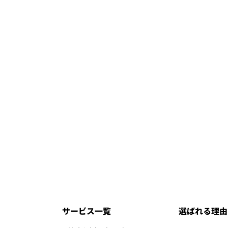
サービス一覧
選ばれる理由