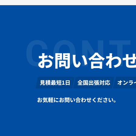
CONT
お問い合わ
見積最短1日
全国出張対応
オンラ
お気軽にお問い合わせください。