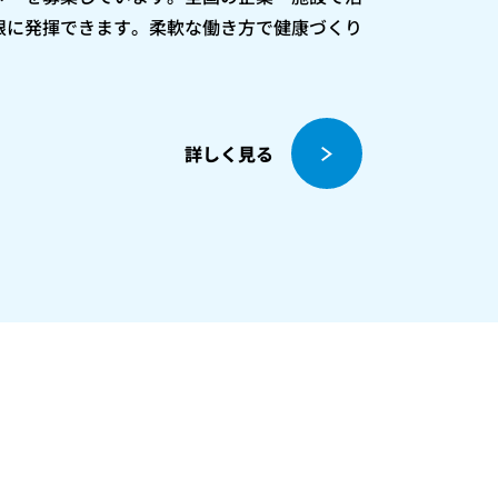
限に発揮できます。柔軟な働き方で健康づくり
詳しく見る