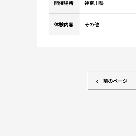
開催場所
神奈川県
体験内容
その他
前のページ