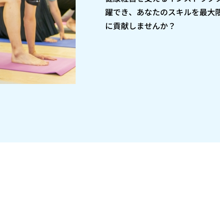
躍でき、あなたのスキルを最大
に貢献しませんか？