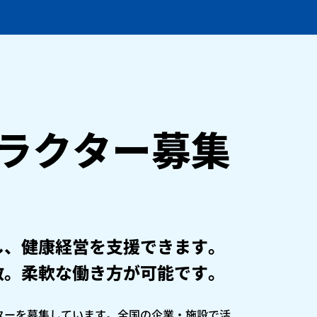
ラクター募集
し、健康経営を支援できます。
数。柔軟な働き方が可能です。
ターを募集しています。全国の企業・施設で活