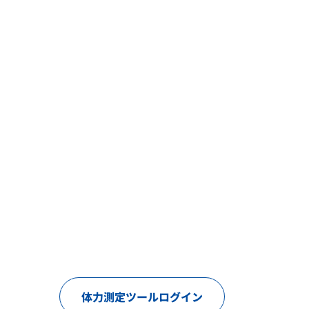
体力測定ツールログイン