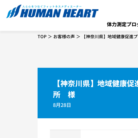
体力測定プロ
TOP
お客様の声
【神奈川県】地域健康促進プ
【神奈川県】地域健康促進
所 様
8月28日