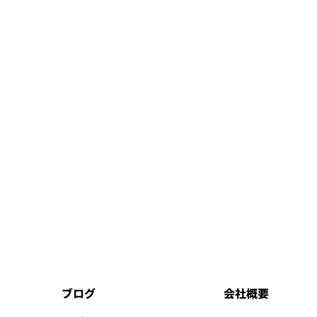
ブログ
会社概要