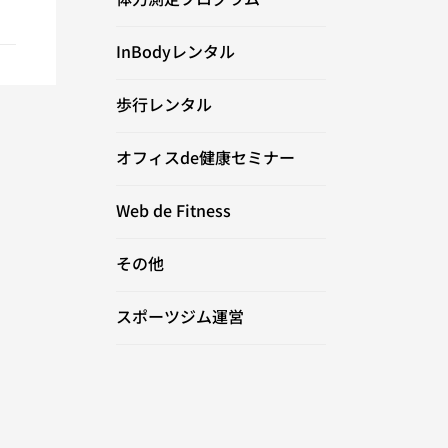
InBodyレンタル
歩行レンタル
オフィスde健康セミナー
Web de Fitness
その他
スポーツジム運営