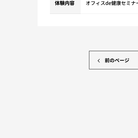
体験内容
オフィスde健康セミナ
前のページ