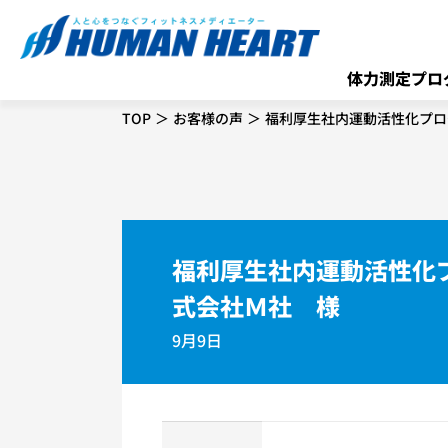
体力測定プロ
TOP
お客様の声
福利厚生社内運動活性化プロ
福利厚生社内運動活性化
式会社Ｍ社 様
9月9日