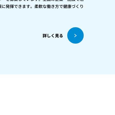
限に発揮できます。柔軟な働き方で健康づくり
詳しく見る