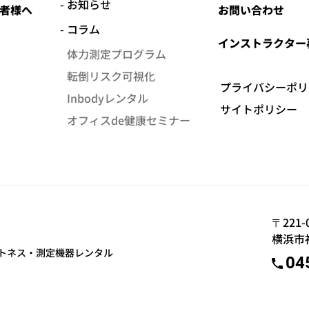
お知らせ
者様へ
お問い合わせ
コラム
インストラクター
体力測定プログラム
転倒リスク可視化
プライバシーポリ
Inbodyレンタル
サイトポリシー
オフィスde健康セミナー
〒221-
横浜市神
トネス・測定機器レンタル
04