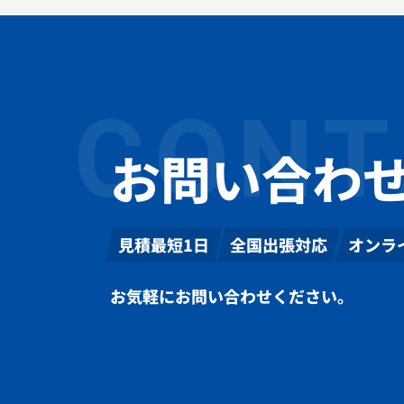
CONT
お問い合わ
見積最短1日
全国出張対応
オンラ
お気軽にお問い合わせください。