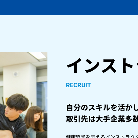
インスト
RECRUIT
自分のスキルを活か
取引先は大手企業多
健康経営を支えるインストラク