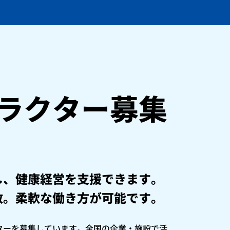
ラクター募集
し、健康経営を支援できます。
数。柔軟な働き方が可能です。
ターを募集しています。全国の企業・施設で活