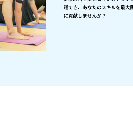
躍でき、あなたのスキルを最大
に貢献しませんか？