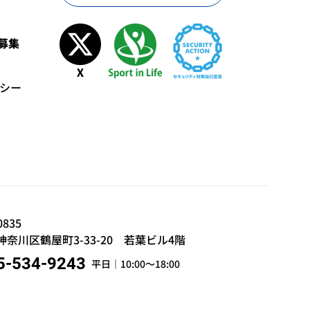
募集
シー
0835
奈川区鶴屋町3-33-20 若葉ビル4階
5-534-9243
平日｜10:00～18:00