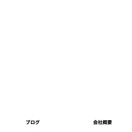
ブログ
会社概要