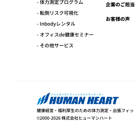
体力測定プログラム
企業のご担当
転倒リスク可視化
お客様の声
Inbodyレンタル
オフィスde健康セミナー
その他サービス
健康経営・福利厚生のための体力測定・出張フィッ
©2000-2026 株式会社ヒューマンハート