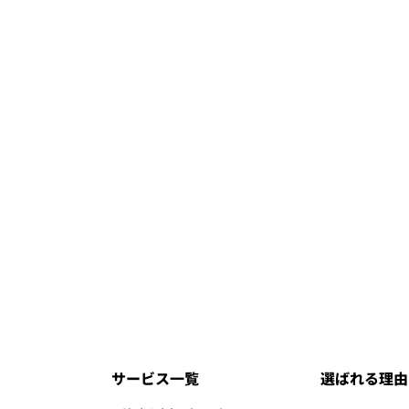
サービス一覧
選ばれる理由