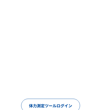
体力測定ツールログイン