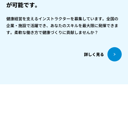
が可能です。
健康経営を支えるインストラクターを募集しています。全国の
企業・施設で活躍でき、あなたのスキルを最大限に発揮できま
す。柔軟な働き方で健康づくりに貢献しませんか？
詳しく見る