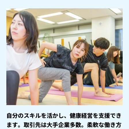
自分のスキルを活かし、健康経営を支援でき
ます。
取引先は大手企業多数。柔軟な働き方