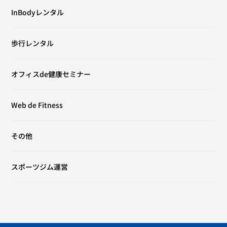
InBodyレンタル
歩行レンタル
オフィスde健康セミナー
Web de Fitness
その他
スポーツジム運営