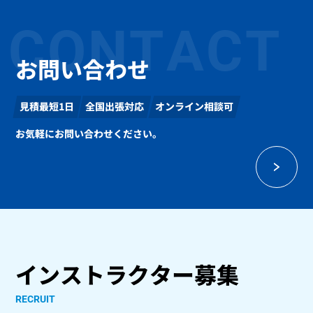
CONTACT
お問い合わせ
見積最短1日
全国出張対応
オンライン相談可
お気軽にお問い合わせください。
インストラクター募集
RECRUIT