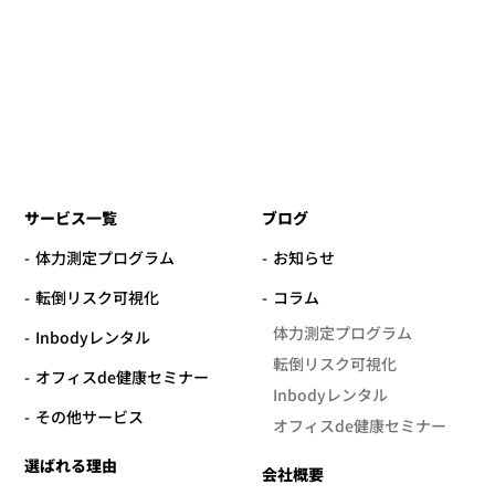
サービス一覧
ブログ
体力測定プログラム
お知らせ
転倒リスク可視化
コラム
体力測定プログラム
Inbodyレンタル
転倒リスク可視化
オフィスde健康セミナー
Inbodyレンタル
その他サービス
オフィスde健康セミナー
選ばれる理由
会社概要