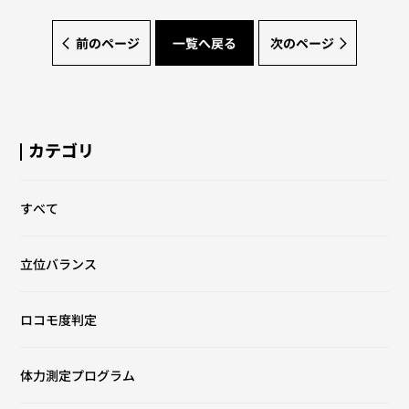
前のページ
一覧へ戻る
次のページ
カテゴリ
すべて
立位バランス
ロコモ度判定
体力測定プログラム