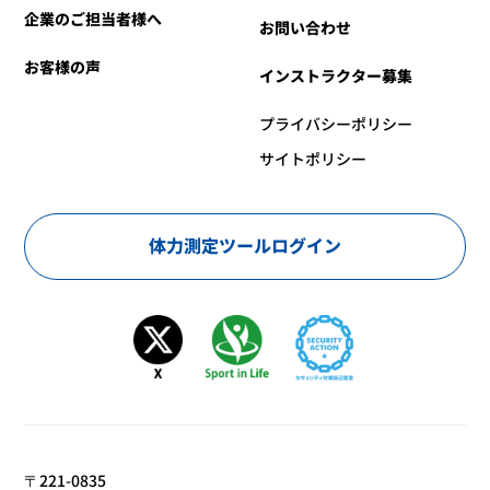
企業のご担当者様へ
お問い合わせ
お客様の声
インストラクター募集
プライバシーポリシー
サイトポリシー
体力測定ツールログイン
〒221-0835