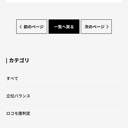
前のページ
一覧へ戻る
次のページ
カテゴリ
すべて
立位バランス
ロコモ度判定