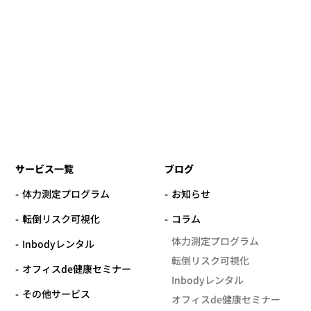
サービス一覧
ブログ
体力測定プログラム
お知らせ
転倒リスク可視化
コラム
体力測定プログラム
Inbodyレンタル
転倒リスク可視化
オフィスde健康セミナー
Inbodyレンタル
その他サービス
オフィスde健康セミナー