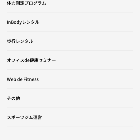
体力測定プログラム
InBodyレンタル
歩行レンタル
オフィスde健康セミナー
Web de Fitness
その他
スポーツジム運営