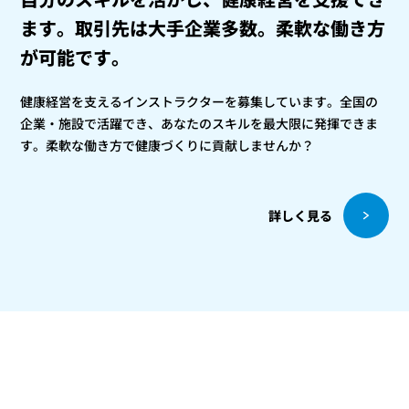
ます。
取引先は大手企業多数。柔軟な働き方
が可能です。
健康経営を支えるインストラクターを募集しています。全国の
企業・施設で活躍でき、あなたのスキルを最大限に発揮できま
す。柔軟な働き方で健康づくりに貢献しませんか？
詳しく見る