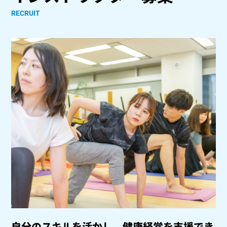
RECRUIT
自分のスキルを活かし、健康経営を支援でき