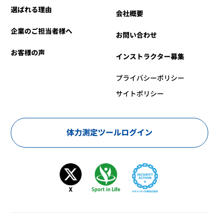
選ばれる理由
会社概要
企業のご担当者様へ
お問い合わせ
お客様の声
インストラクター募集
プライバシーポリシー
サイトポリシー
体力測定ツールログイン