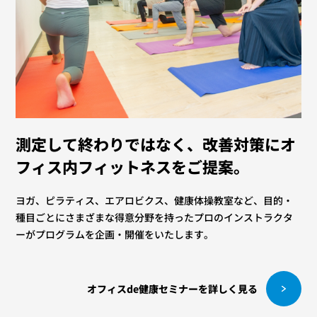
測定して終わりではなく、改善対策に
オ
フィス内フィットネスをご提案。
ヨガ、ピラティス、エアロビクス、健康体操教室など、目的・
種目ごとにさまざまな得意分野を持ったプロのインストラクタ
ーがプログラムを企画・開催をいたします。
オフィスde健康セミナーを詳しく見る