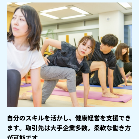
自分のスキルを活かし、健康経営を支援でき
ます。
取引先は大手企業多数。柔軟な働き方
が可能です。