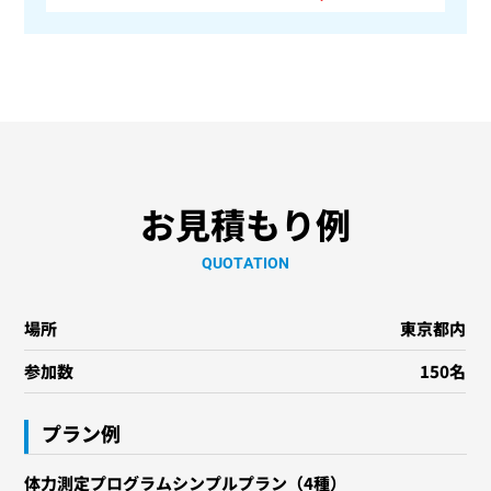
お見積もり例
QUOTATION
場所
東京都内
参加数
150名
プラン例
体力測定プログラムシンプルプラン（4種）