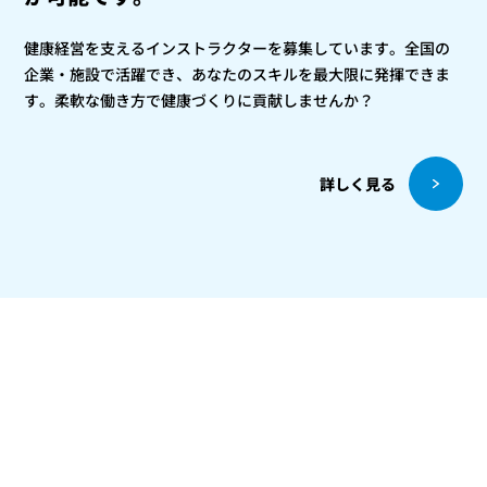
健康経営を支えるインストラクターを募集しています。全国の
企業・施設で活躍でき、あなたのスキルを最大限に発揮できま
す。柔軟な働き方で健康づくりに貢献しませんか？
詳しく見る