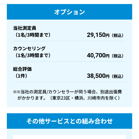
オプション
当社測定員
29,150
（1名/3時間まで）
円（税込）
カウンセリング
40,700
（1名/3時間まで）
円（税込）
総合評価
38,500
（1件）
円（税込）
※※当社の測定員/カウンセラーが伺う場合、別途出張費
がかかります。（東京23区・横浜、川崎市内を除く）
その他サービスとの組み合わせ