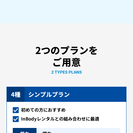
2
つのプランを
ご用意
2 TYPES PLANS
4種
シンプルプラン
初めての方におすすめ
InBodyレンタルとの組み合わせに最適