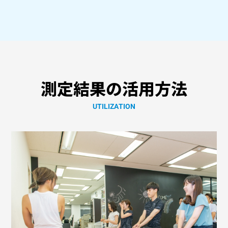
測定結果の活用方法
UTILIZATION