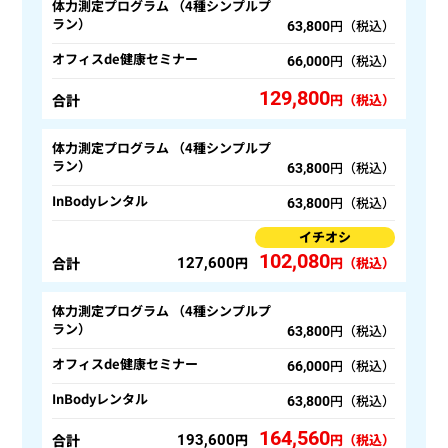
体力測定プログラム （4種シンプルプ
ラン）
円（税込）
63,800
オフィスde健康セミナー
円（税込）
66,000
129,800
合計
円（税込）
体力測定プログラム （4種シンプルプ
ラン）
円（税込）
63,800
InBodyレンタル
円（税込）
63,800
イチオシ
102,080
合計
円
円（税込）
127,600
体力測定プログラム （4種シンプルプ
ラン）
円（税込）
63,800
オフィスde健康セミナー
円（税込）
66,000
InBodyレンタル
円（税込）
63,800
164,560
合計
円
円（税込）
193,600