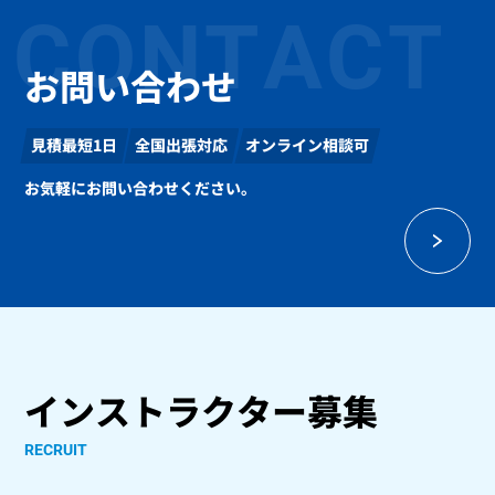
CONTACT
お問い合わせ
見積最短1日
全国出張対応
オンライン相談可
お気軽にお問い合わせください。
インストラクター募集
RECRUIT