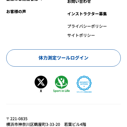
お問い合わせ
お客様の声
インストラクター募集
プライバシーポリシー
サイトポリシー
体力測定ツールログイン
〒221-0835
横浜市神奈川区鶴屋町3-33-20 若葉ビル4階