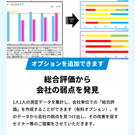
オプションを追加できます
総合評価から
会社の弱点を発見
1人1人の測定データを集計し、会社単位での「総合評
価」を作成することができます（有料オプション）。そ
のデータから会社の弱点を見つけ出し、その改善を促す
セミナー等のご提案をさせていただきます。