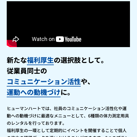
新たな
福利厚生
の選択肢として。
従業員同士の
コミュニケーション活性
や、
運動への動機づけ
に。
ヒューマンハートでは、社員のコミュニケーション活性化や運
動への動機づけに最適なメニューとして、6種類の体力測定用具
のレンタルを行っております。
福利厚生の一環として定期的にイベントを開催することで個人