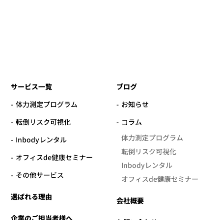
サービス一覧
ブログ
体力測定プログラム
お知らせ
転倒リスク可視化
コラム
体力測定プログラム
Inbodyレンタル
転倒リスク可視化
オフィスde健康セミナー
Inbodyレンタル
その他サービス
オフィスde健康セミナー
選ばれる理由
会社概要
企業のご担当者様へ