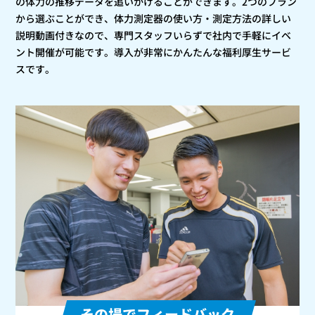
の体力の推移データを追いかけることができます。2つのプラン
から選ぶことができ、体力測定器の使い方・測定方法の詳しい
説明動画付きなので、専門スタッフいらずで社内で手軽にイベ
ント開催が可能です。導入が非常にかんたんな福利厚生サービ
スです。
その場でフィードバック