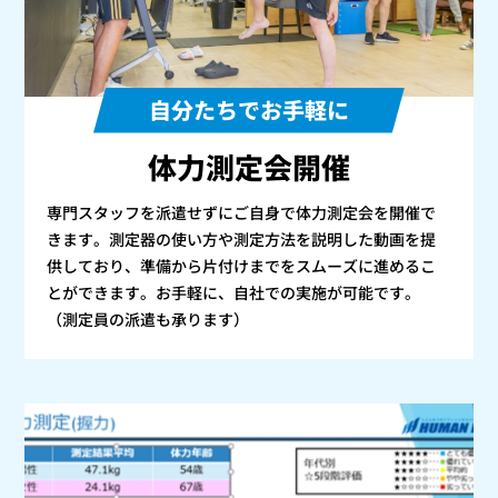
自分たちでお手軽に
体力測定会開催
専門スタッフを派遣せずにご自身で体力測定会を開催で
きます。測定器の使い方や測定方法を説明した動画を提
供しており、準備から片付けまでをスムーズに進めるこ
とができます。お手軽に、自社での実施が可能です。
（測定員の派遣も承ります）