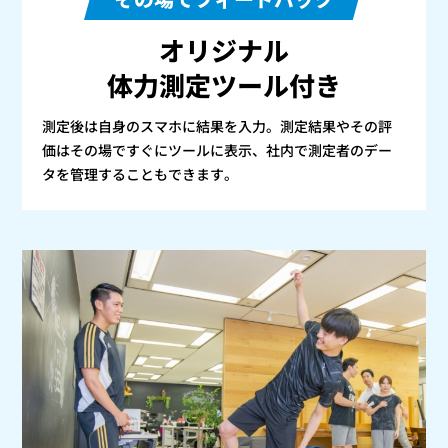
オリジナル
体力測定ツール付き
測定後は自身のスマホに結果を入力。測定結果やその評
価はその場ですぐにツールに表示、社内で測定者のデー
タを管理することもできます。