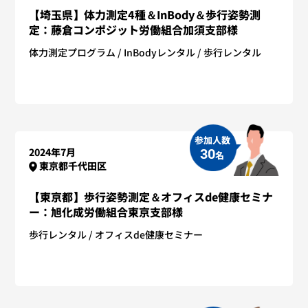
【埼玉県】体力測定4種＆InBody＆歩行姿勢測
定：藤倉コンポジット労働組合加須支部様
体力測定プログラム
InBodyレンタル
歩行レンタル
参加人数
2024年7月
30
名
東京都千代田区
【東京都】歩行姿勢測定＆オフィスde健康セミナ
ー：旭化成労働組合東京支部様
歩行レンタル
オフィスde健康セミナー