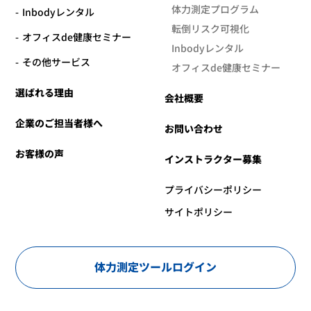
体力測定プログラム
Inbodyレンタル
転倒リスク可視化
オフィスde健康セミナー
Inbodyレンタル
その他サービス
オフィスde健康セミナー
選ばれる理由
会社概要
企業のご担当者様へ
お問い合わせ
お客様の声
インストラクター募集
プライバシーポリシー
サイトポリシー
体力測定ツールログイン