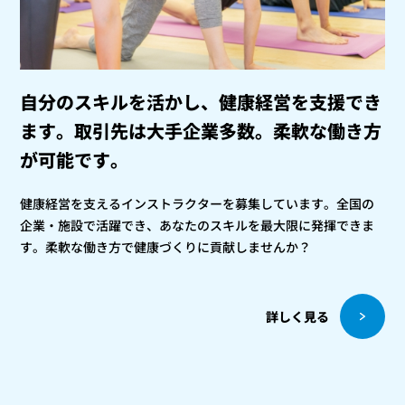
自分のスキルを活かし、健康経営を支援でき
ます。
取引先は大手企業多数。柔軟な働き方
が可能です。
健康経営を支えるインストラクターを募集しています。全国の
企業・施設で活躍でき、あなたのスキルを最大限に発揮できま
す。柔軟な働き方で健康づくりに貢献しませんか？
詳しく見る