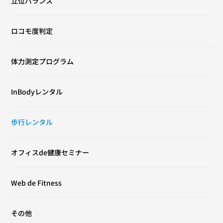
立位バランス
ロコモ度判定
体力測定プログラム
InBodyレンタル
歩行レンタル
オフィスde健康セミナー
Web de Fitness
その他