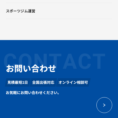
スポーツジム運営
CONTACT
お問い合わせ
見積最短1日
全国出張対応
オンライン相談可
お気軽にお問い合わせください。