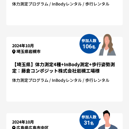
体力測定プログラム
InBodyレンタル
歩行レンタル
参加人数
2024年10月
106
名
埼玉県岩槻市
【埼玉県】体力測定4種+InBody測定+歩行姿勢測
定：藤倉コンポジット株式会社岩槻工場様
体力測定プログラム
InBodyレンタル
歩行レンタル
参加人数
2024年10月
31
名
広島県広島市中区