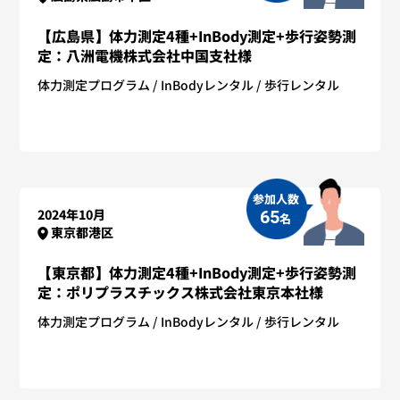
【広島県】体力測定4種+InBody測定+歩行姿勢測
定：八洲電機株式会社中国支社様
体力測定プログラム
InBodyレンタル
歩行レンタル
参加人数
2024年10月
65
名
東京都港区
【東京都】体力測定4種+InBody測定+歩行姿勢測
定：ポリプラスチックス株式会社東京本社様
体力測定プログラム
InBodyレンタル
歩行レンタル