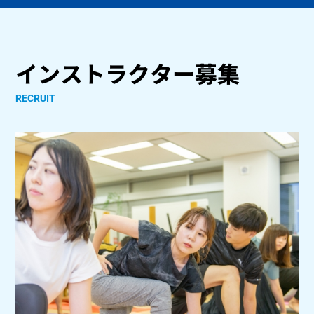
インストラクター募集
RECRUIT