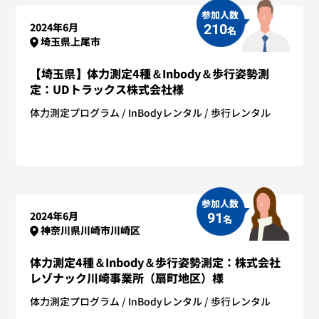
参加人数
2024年6月
210
名
埼玉県上尾市
【埼玉県】体力測定4種＆Inbody＆歩行姿勢測
定：UDトラックス株式会社様
体力測定プログラム
InBodyレンタル
歩行レンタル
参加人数
2024年6月
91
名
神奈川県川崎市川崎区
体力測定4種＆Inbody＆歩行姿勢測定：株式会社
レゾナック川崎事業所（扇町地区）様
体力測定プログラム
InBodyレンタル
歩行レンタル