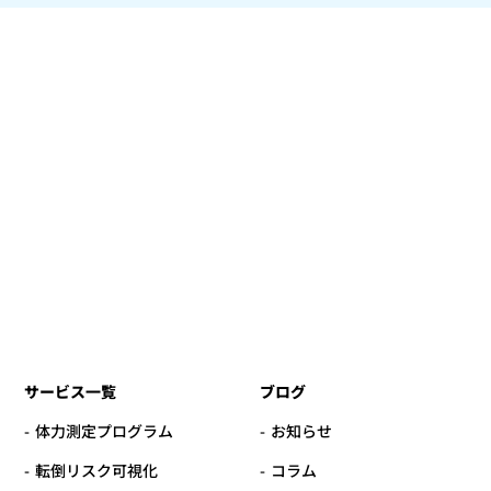
サービス一覧
ブログ
体力測定プログラム
お知らせ
転倒リスク可視化
コラム