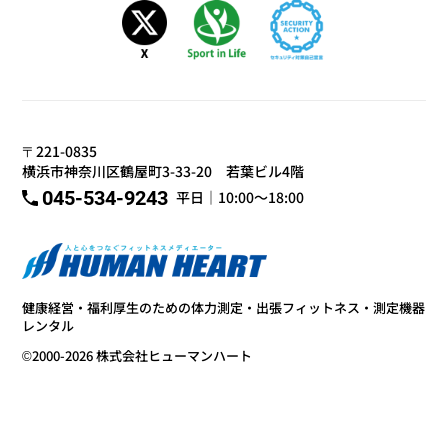
〒221-0835
横浜市神奈川区鶴屋町3-33-20 若葉ビル4階
045-534-9243
平日｜10:00～18:00
健康経営・福利厚生のための体力測定・出張フィットネス・測定機器
レンタル
©2000-2026 株式会社ヒューマンハート