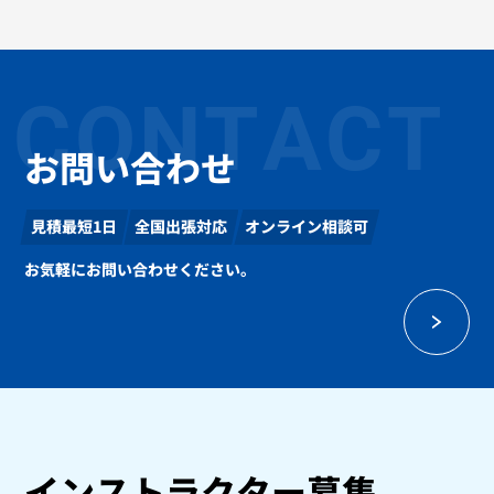
CONTACT
お問い合わせ
見積最短1日
全国出張対応
オンライン相談可
お気軽にお問い合わせください。
インストラクター募集