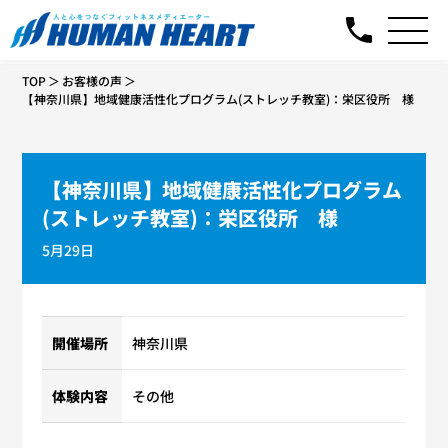
TOP
お客様の声
【神奈川県】地域健康活性化プログラム(ストレッチ教室)：栄区役所 様
【神奈川県】地域健康活性化プログラム
(ストレッチ教室)：栄区役所 様
5月29日
開催場所
神奈川県
体験内容
その他