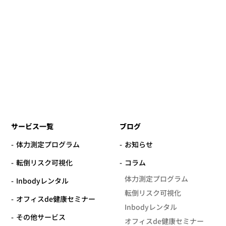
サービス一覧
ブログ
体力測定プログラム
お知らせ
転倒リスク可視化
コラム
体力測定プログラム
Inbodyレンタル
転倒リスク可視化
オフィスde健康セミナー
Inbodyレンタル
その他サービス
オフィスde健康セミナー