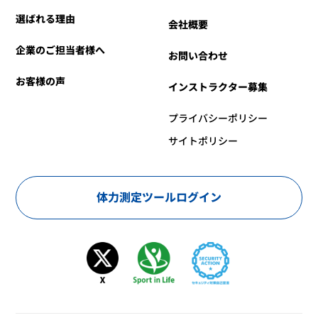
選ばれる理由
会社概要
企業のご担当者様へ
お問い合わせ
お客様の声
インストラクター募集
プライバシーポリシー
サイトポリシー
体力測定ツールログイン