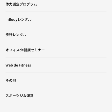
体力測定プログラム
InBodyレンタル
歩行レンタル
オフィスde健康セミナー
Web de Fitness
その他
スポーツジム運営