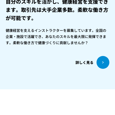
自分のスキルを活かし、健康経営を支援でき
ます。
取引先は大手企業多数。柔軟な働き方
が可能です。
健康経営を支えるインストラクターを募集しています。全国の
企業・施設で活躍でき、あなたのスキルを最大限に発揮できま
す。柔軟な働き方で健康づくりに貢献しませんか？
詳しく見る