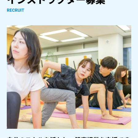
RECRUIT