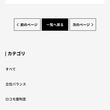
前のページ
一覧へ戻る
次のページ
カテゴリ
すべて
立位バランス
ロコモ度判定