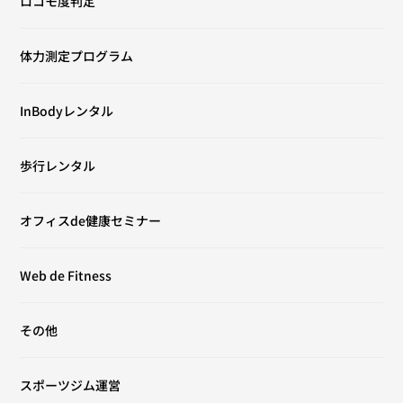
ロコモ度判定
体力測定プログラム
InBodyレンタル
歩行レンタル
オフィスde健康セミナー
Web de Fitness
その他
スポーツジム運営