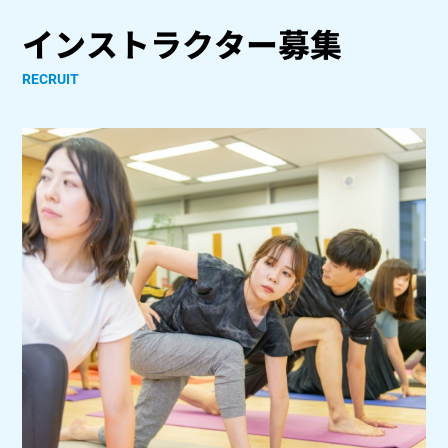
インストラクター募集
RECRUIT