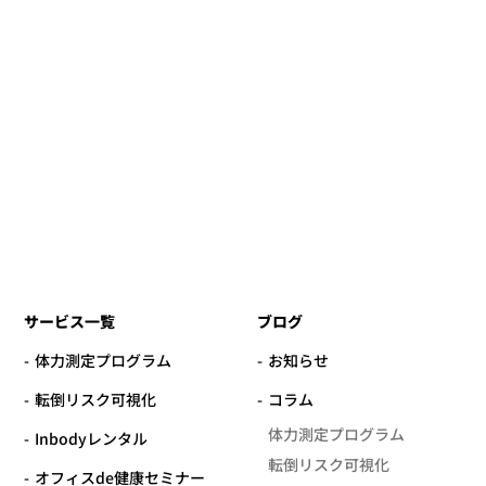
サービス一覧
ブログ
体力測定プログラム
お知らせ
転倒リスク可視化
コラム
体力測定プログラム
Inbodyレンタル
転倒リスク可視化
オフィスde健康セミナー