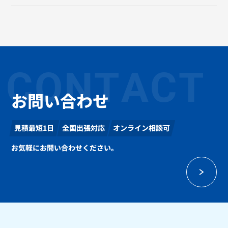
CONTACT
お問い合わせ
見積最短1日
全国出張対応
オンライン相談可
お気軽にお問い合わせください。