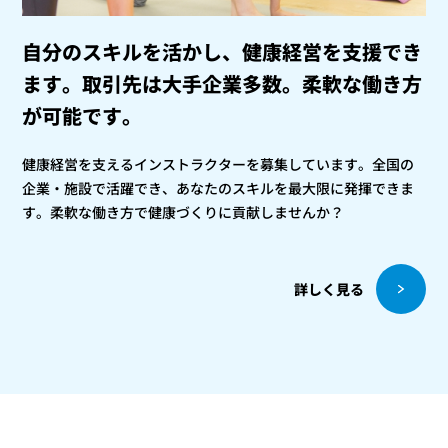
自分のスキルを活かし、健康経営を支援でき
ます。
取引先は大手企業多数。柔軟な働き方
が可能です。
健康経営を支えるインストラクターを募集しています。全国の
企業・施設で活躍でき、あなたのスキルを最大限に発揮できま
す。柔軟な働き方で健康づくりに貢献しませんか？
詳しく見る