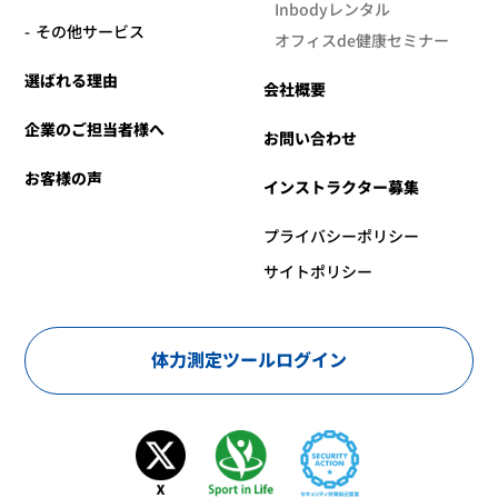
Inbodyレンタル
その他サービス
オフィスde健康セミナー
選ばれる理由
会社概要
企業のご担当者様へ
お問い合わせ
お客様の声
インストラクター募集
プライバシーポリシー
サイトポリシー
体力測定ツールログイン