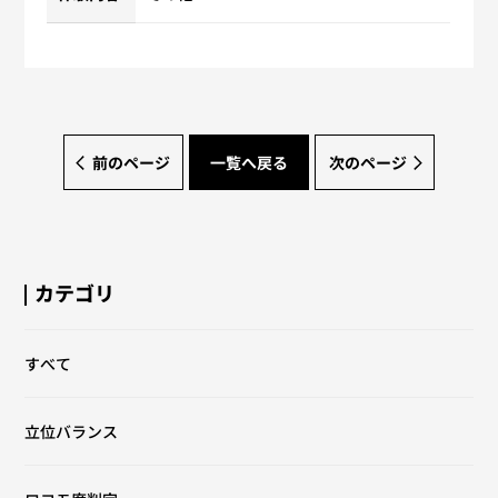
前のページ
一覧へ戻る
次のページ
カテゴリ
すべて
立位バランス