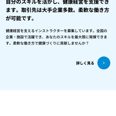
自分のスキルを活かし、健康経営を支援でき
ます。
取引先は大手企業多数。柔軟な働き方
が可能です。
健康経営を支えるインストラクターを募集しています。全国の
企業・施設で活躍でき、あなたのスキルを最大限に発揮できま
す。柔軟な働き方で健康づくりに貢献しませんか？
詳しく見る