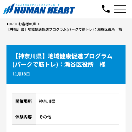
TOP
お客様の声
【神奈川県】地域健康促進プログラム(パークで筋トレ)：瀬谷区役所 様
【神奈川県】地域健康促進プログラム
(パークで筋トレ)：瀬谷区役所 様
11月18日
開催場所
神奈川県
体験内容
その他