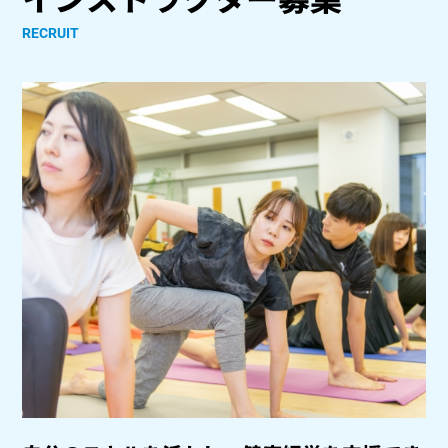
RECRUIT