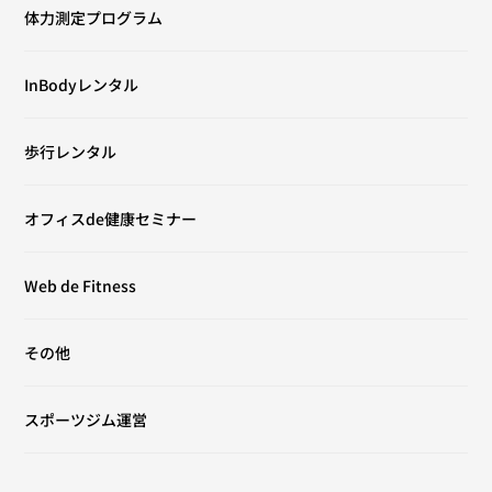
体力測定プログラム
InBodyレンタル
歩行レンタル
オフィスde健康セミナー
Web de Fitness
その他
スポーツジム運営