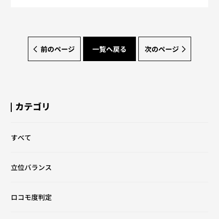
前のページ
一覧へ戻る
次のページ
カテゴリ
すべて
立位バランス
ロコモ度判定