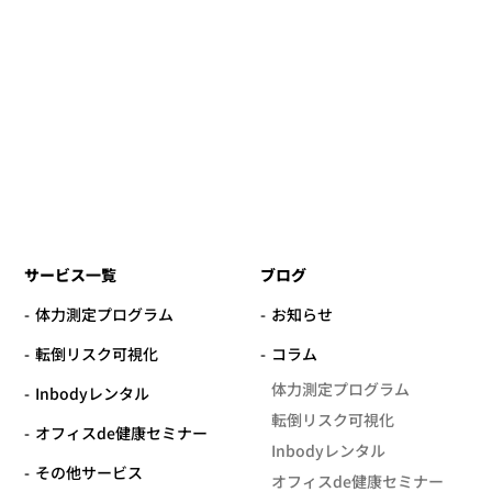
サービス一覧
ブログ
体力測定プログラム
お知らせ
転倒リスク可視化
コラム
体力測定プログラム
Inbodyレンタル
転倒リスク可視化
オフィスde健康セミナー
Inbodyレンタル
その他サービス
オフィスde健康セミナー