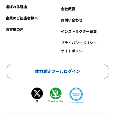
選ばれる理由
会社概要
企業のご担当者様へ
お問い合わせ
お客様の声
インストラクター募集
プライバシーポリシー
サイトポリシー
体力測定ツールログイン