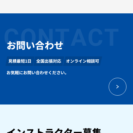
CONTACT
お問い合わせ
見積最短1日
全国出張対応
オンライン相談可
お気軽にお問い合わせください。
インストラクター募集