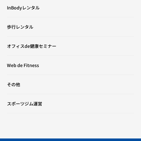
InBodyレンタル
歩行レンタル
オフィスde健康セミナー
Web de Fitness
その他
スポーツジム運営