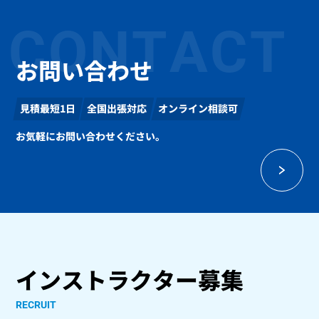
CONTACT
お問い合わせ
見積最短1日
全国出張対応
オンライン相談可
お気軽にお問い合わせください。
インストラクター募集
RECRUIT