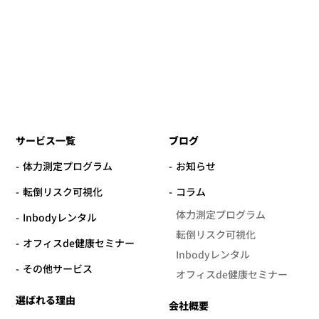
サービス一覧
ブログ
体力測定プログラム
お知らせ
転倒リスク可視化
コラム
体力測定プログラム
Inbodyレンタル
転倒リスク可視化
オフィスde健康セミナー
Inbodyレンタル
その他サービス
オフィスde健康セミナー
選ばれる理由
会社概要