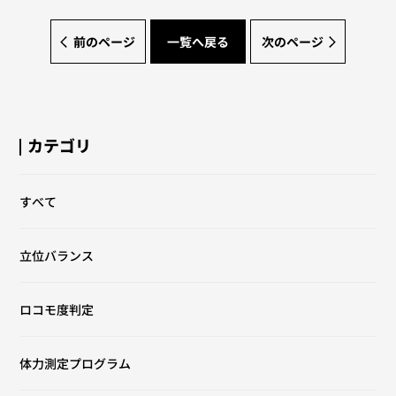
前のページ
一覧へ戻る
次のページ
カテゴリ
すべて
立位バランス
ロコモ度判定
体力測定プログラム