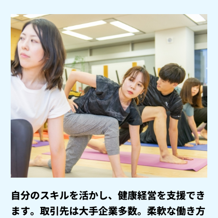
自分のスキルを活かし、健康経営を支援でき
ます。
取引先は大手企業多数。柔軟な働き方