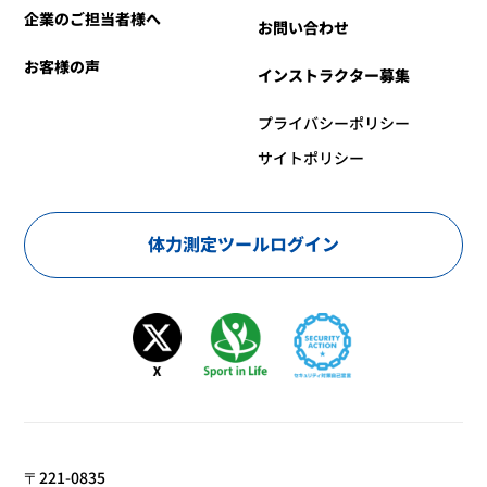
企業のご担当者様へ
お問い合わせ
お客様の声
インストラクター募集
プライバシーポリシー
サイトポリシー
体力測定ツールログイン
〒221-0835