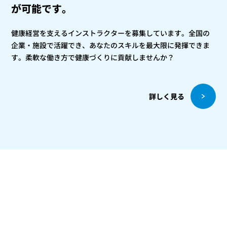
が可能です。
健康経営を支えるインストラクターを募集しています。全国の
企業・施設で活躍でき、あなたのスキルを最大限に発揮できま
す。柔軟な働き方で健康づくりに貢献しませんか？
詳しく見る