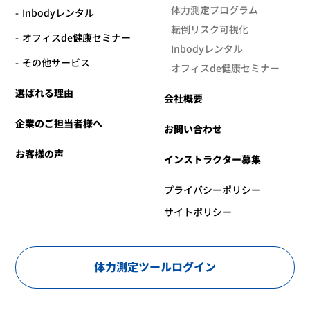
体力測定プログラム
Inbodyレンタル
転倒リスク可視化
オフィスde健康セミナー
Inbodyレンタル
その他サービス
オフィスde健康セミナー
選ばれる理由
会社概要
企業のご担当者様へ
お問い合わせ
お客様の声
インストラクター募集
プライバシーポリシー
サイトポリシー
体力測定ツールログイン