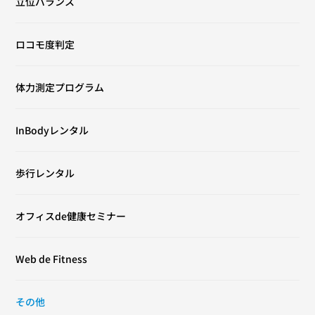
立位バランス
ロコモ度判定
体力測定プログラム
InBodyレンタル
歩行レンタル
オフィスde健康セミナー
Web de Fitness
その他