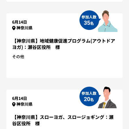
参加人数
6月14日
35
名
神奈川県
【神奈川県】地域健康促進プログラム(アウトドア
ヨガ)：瀬谷区役所 様
その他
参加人数
6月14日
20
名
神奈川県
【神奈川県】スローヨガ、スロージョギング：瀬
谷区役所 様