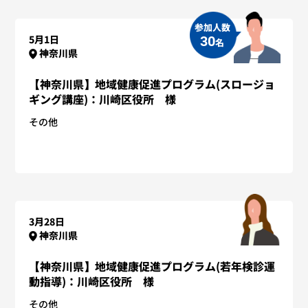
参加人数
5月1日
30
名
神奈川県
【神奈川県】地域健康促進プログラム(スロージョ
ギング講座)：川崎区役所 様
その他
3月28日
神奈川県
【神奈川県】地域健康促進プログラム(若年検診運
動指導)：川崎区役所 様
その他