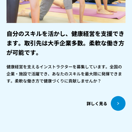
自分のスキルを活かし、健康経営を支援でき
ます。
取引先は大手企業多数。柔軟な働き方
が可能です。
健康経営を支えるインストラクターを募集しています。全国の
企業・施設で活躍でき、あなたのスキルを最大限に発揮できま
す。柔軟な働き方で健康づくりに貢献しませんか？
詳しく見る