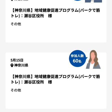
【神奈川県】地域健康促進プログラム(パークで筋
トレ)：瀬谷区役所 様
その他
参加人数
5月15日
60
名
神奈川県
【神奈川県】地域健康促進プログラム(パークで筋
トレ)：瀬谷区役所 様
その他