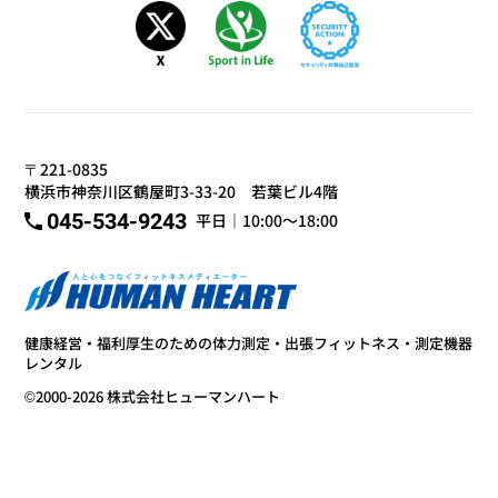
〒221-0835
横浜市神奈川区鶴屋町3-33-20 若葉ビル4階
045-534-9243
平日｜10:00～18:00
健康経営・福利厚生のための体力測定・出張フィットネス・測定機器
レンタル
©2000-2026 株式会社ヒューマンハート