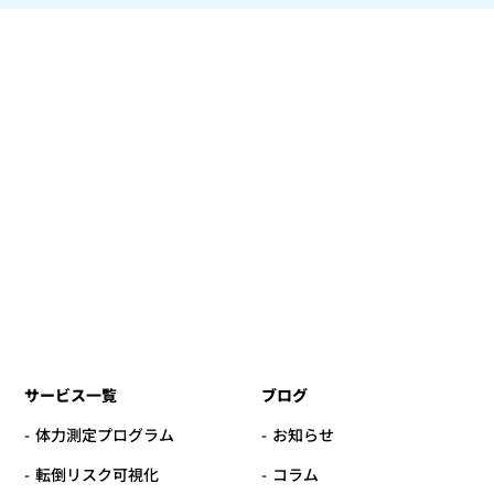
サービス一覧
ブログ
体力測定プログラム
お知らせ
転倒リスク可視化
コラム