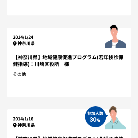
2014/1/24
神奈川県
【神奈川県】地域健康促進プログラム(若年検診保
健指導)：川崎区役所 様
その他
参加人数
2014/1/16
30
名
神奈川県