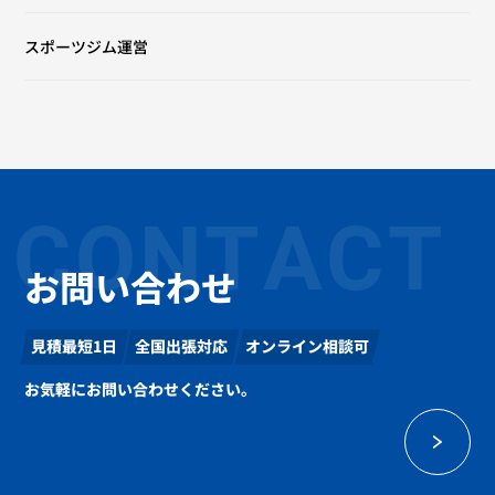
スポーツジム運営
CONTACT
お問い合わせ
見積最短1日
全国出張対応
オンライン相談可
お気軽にお問い合わせください。