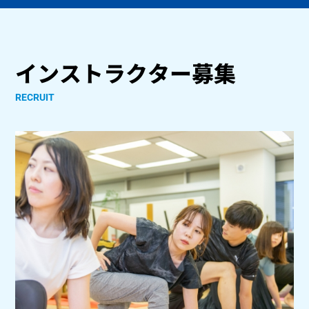
インストラクター募集
RECRUIT