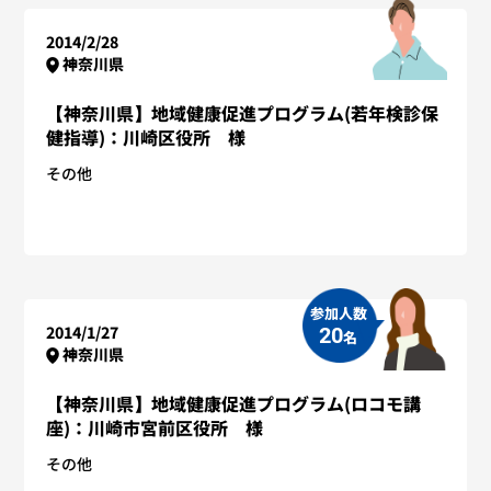
2014/2/28
神奈川県
【神奈川県】地域健康促進プログラム(若年検診保
健指導)：川崎区役所 様
その他
参加人数
2014/1/27
20
名
神奈川県
【神奈川県】地域健康促進プログラム(ロコモ講
座)：川崎市宮前区役所 様
その他