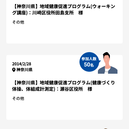
【神奈川県】地域健康促進プログラム(ウォーキン
グ講座)：川崎区役所田島支所 様
その他
参加人数
2014/2/28
50
名
神奈川県
【神奈川県】地域健康促進プログラム(健康づくり
体操、体組成計測定)：瀬谷区役所 様
その他